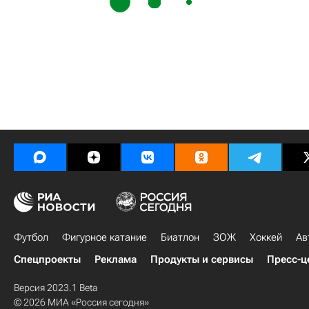
Футбол
Фигурное катание
Биатлон
ЗОЖ
Хоккей
Ав
Спецпроекты
Реклама
Продукты и сервисы
Пресс-ц
Версия 2023.1 Beta
© 2026 МИА «Россия сегодня»