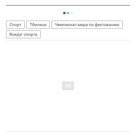
Спорт
Тбилиси
Чемпионат мира по фехтованию
Вокруг спорта