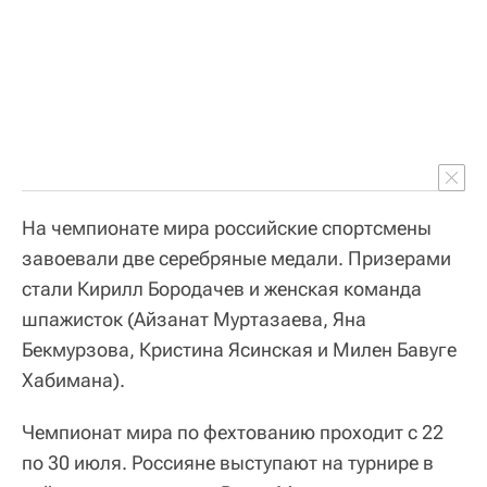
На чемпионате мира российские спортсмены
завоевали две серебряные медали. Призерами
стали Кирилл Бородачев и женская команда
шпажисток (Айзанат Муртазаева, Яна
Бекмурзова, Кристина Ясинская и Милен Бавуге
Хабимана).
Чемпионат мира по фехтованию проходит с 22
по 30 июля. Россияне выступают на турнире в