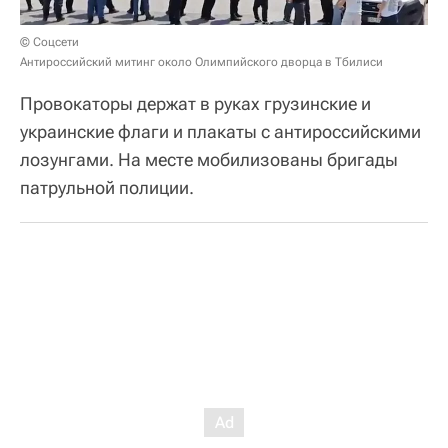
© Cоцсети
Антироссийский митинг около Олимпийского дворца в Тбилиси
Провокаторы держат в руках грузинские и
украинские флаги и плакаты с антироссийскими
лозунгами. На месте мобилизованы бригады
патрульной полиции.