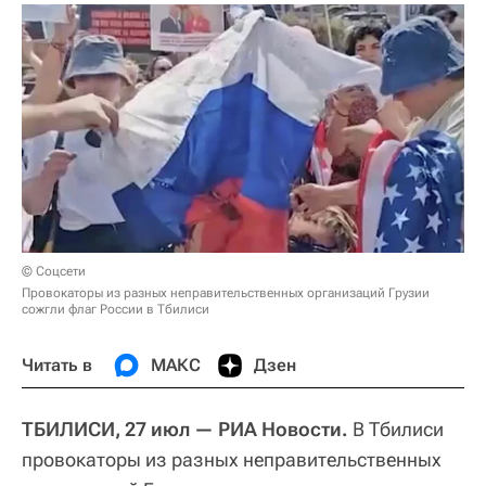
© Cоцсети
Провокаторы из разных неправительственных организаций Грузии
сожгли флаг России в Тбилиси
Читать в
МАКС
Дзен
ТБИЛИСИ, 27 июл — РИА Новости.
В Тбилиси
провокаторы из разных неправительственных