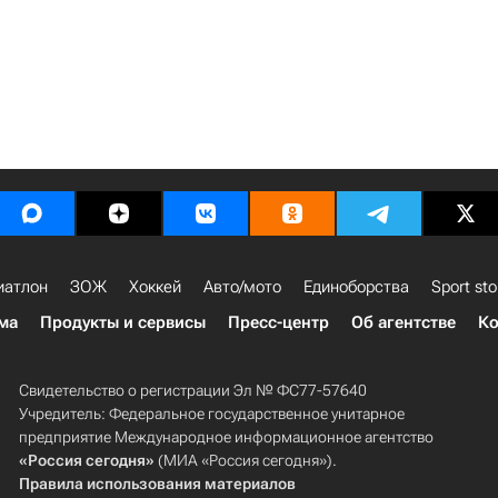
иатлон
ЗОЖ
Хоккей
Авто/мото
Единоборства
Sport sto
ма
Продукты и сервисы
Пресс-центр
Об агентстве
Ко
Свидетельство о регистрации Эл № ФС77-57640
Учредитель: Федеральное государственное унитарное
предприятие Международное информационное агентство
«Россия сегодня»
(МИА «Россия сегодня»).
Правила использования материалов