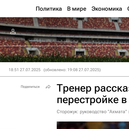
Политика
В мире
Экономика
18:51 27.07.2025
(обновлено: 19:08 27.07.2025)
Тренер расска
Поделиться
перестройке в
Сторожук: руководство "Ахмата"