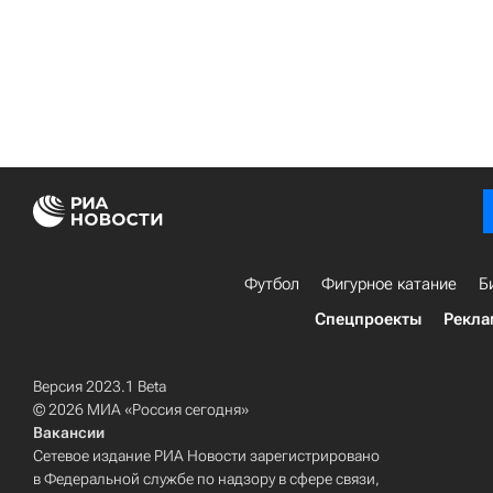
Футбол
Фигурное катание
Б
Спецпроекты
Рекла
Версия 2023.1 Beta
© 2026 МИА «Россия сегодня»
Вакансии
Сетевое издание РИА Новости зарегистрировано
в Федеральной службе по надзору в сфере связи,