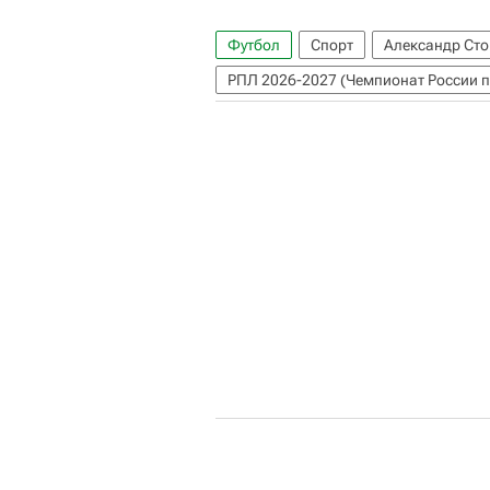
Футбол
Спорт
Александр Сто
РПЛ 2026-2027 (Чемпионат России п