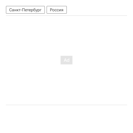
Санкт-Петербург
Россия