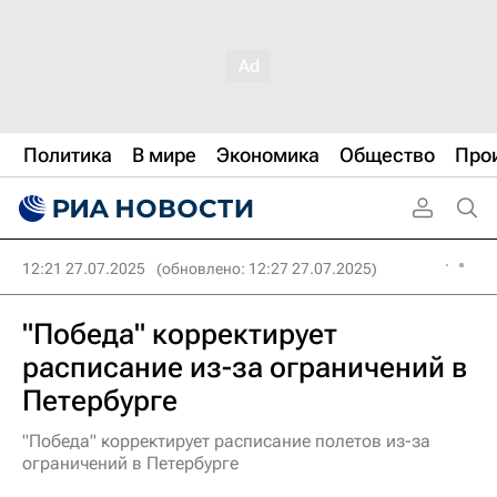
Политика
В мире
Экономика
Общество
Про
12:21 27.07.2025
(обновлено: 12:27 27.07.2025)
"Победа" корректирует
расписание из-за ограничений в
Петербурге
"Победа" корректирует расписание полетов из-за
ограничений в Петербурге