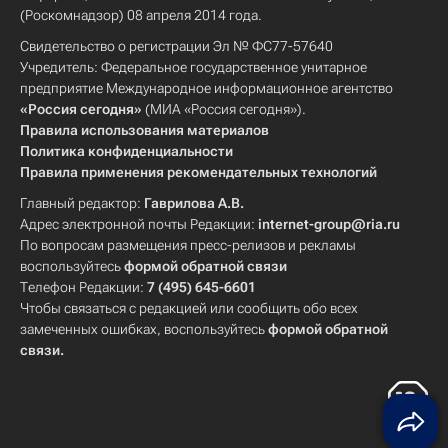
(Роскомнадзор) 08 апреля 2014 года.
Свидетельство о регистрации Эл № ФС77-57640
Учредитель: Федеральное государственное унитарное
предприятие Международное информационное агентство
«Россия сегодня»
(МИА «Россия сегодня»).
Правила использования материалов
Политика конфиденциальности
Правила применения рекомендательных технологий
Главный редактор:
Гаврилова А.В.
Адрес электронной почты Редакции:
internet-group@ria.ru
По вопросам размещения пресс-релизов и рекламы
воспользуйтесь
формой обратной связи
Телефон Редакции:
7 (495) 645-6601
Чтобы связаться с редакцией или сообщить обо всех
замеченных ошибках, воспользуйтесь
формой обратной
связи
.