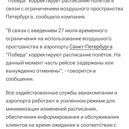
"Победа" корректирует расписание полётов в
связи с ограничением воздушного пространства
Петербурга, сообщила компания.
"В связи с введением 27 июля временного
ограничения на использование воздушного
пространства в аэропорту
Санкт-Петербурга
"Победа" корректируют расписание полётов. На
данный момент часть рейсов задержаны или
вынужденно отменены", - говорится в
сообщении.
Все задействованные службы авиакомпании и
аэропорта работают в усиленном режиме для
минимизации изменений расписания,
обеспечения информирования и обслуживания
клиентов на время ожидания в соответствии с