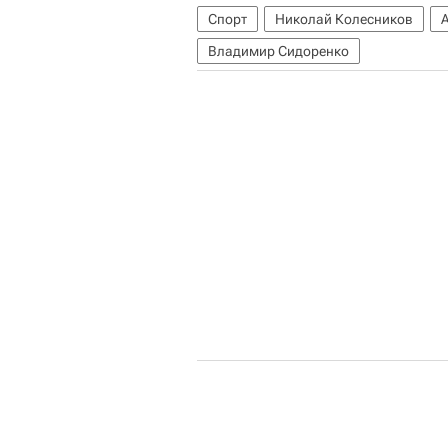
Спорт
Николай Колесников
Владимир Сидоренко