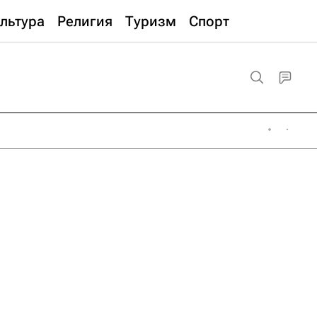
льтура
Религия
Туризм
Спорт