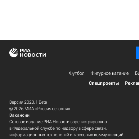
Футбол
Фигурное катание
Б
Спецпроекты
Рекла
Версия 2023.1 Beta
© 2026 МИА «Россия сегодня»
Вакансии
Сетевое издание РИА Новости зарегистрировано
в Федеральной службе по надзору в сфере связи,
информационных технологий и массовых коммуникаций