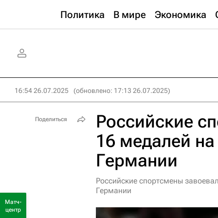
Политика
В мире
Экономика
16:54 26.07.2025
(обновлено: 17:13 26.07.2025)
Российские с
Поделиться
16 медалей на
Германии
Российские спортсмены завоевал
Германии
Матч-
центр