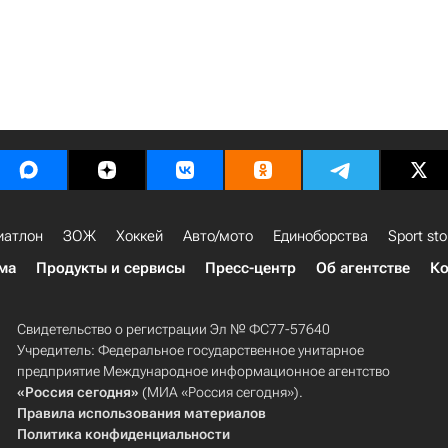
иатлон
ЗОЖ
Хоккей
Авто/мото
Единоборства
Sport sto
ма
Продукты и сервисы
Пресс-центр
Об агентстве
Ко
Свидетельство о регистрации Эл № ФС77-57640
Учредитель: Федеральное государственное унитарное
предприятие Международное информационное агентство
«Россия сегодня»
(МИА «Россия сегодня»).
Правила использования материалов
Политика конфиденциальности