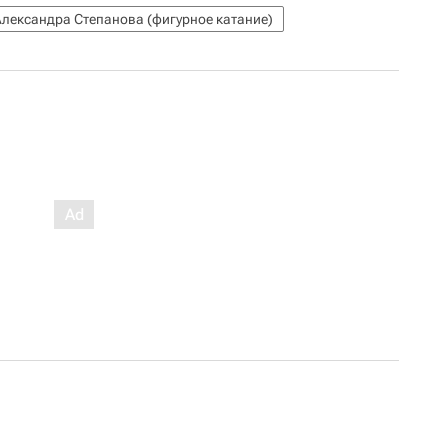
Александра Степанова (фигурное катание)