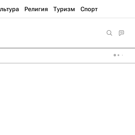
льтура
Религия
Туризм
Спорт