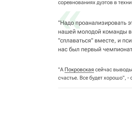
«
соревнованиях дуэтов в техн
"Надо проанализировать э
нашей молодой команды в
"сплаваться" вместе, и пси
нас был первый чемпионат
"А
Покровская
сейчас выводы 
счастье. Все будет хорошо", 