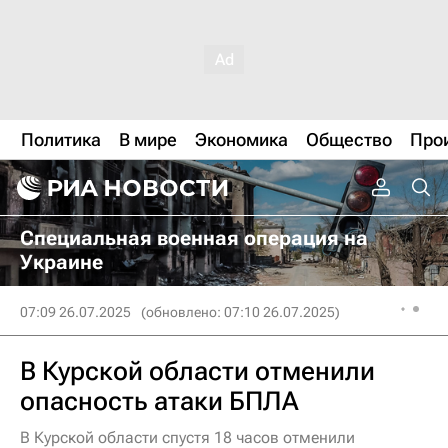
Политика
В мире
Экономика
Общество
Про
Специальная военная операция на
Украине
07:09 26.07.2025
(обновлено: 07:10 26.07.2025)
В Курской области отменили
опасность атаки БПЛА
В Курской области спустя 18 часов отменили