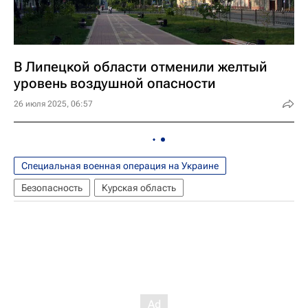
В Липецкой области отменили желтый
уровень воздушной опасности
26 июля 2025, 06:57
Специальная военная операция на Украине
Безопасность
Курская область