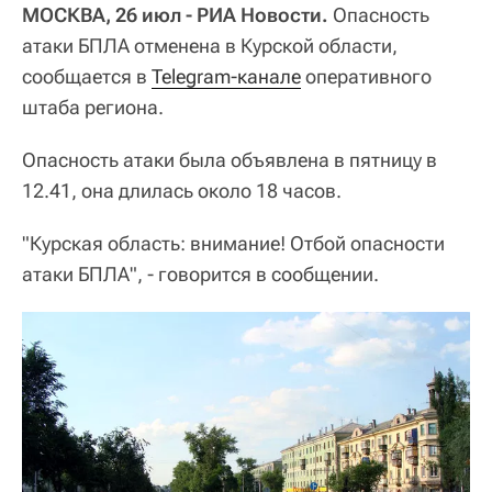
МОСКВА, 26 июл - РИА Новости.
Опасность
атаки БПЛА отменена в Курской области,
сообщается в
Telegram-канале
оперативного
штаба региона.
Опасность атаки была объявлена в пятницу в
12.41, она длилась около 18 часов.
"Курская область: внимание! Отбой опасности
атаки БПЛА", - говорится в сообщении.