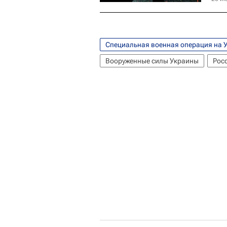
Специальная военная операция на 
Вооруженные силы Украины
Рос