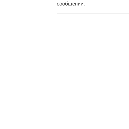
сообщении.