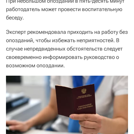
При небольшом опоздании в пять-десять минут
работодатель может провести воспитательную
беседу.
Эксперт рекомендовала приходить на работу без
опозданий, чтобы избежать неприятностей. В
случае непредвиденных обстоятельств следует
своевременно информировать руководство о
возможном опоздании.