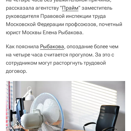
рассказала агентству "
Прайм
" заместитель
руководителя Правовой инспекции труда
Московской Федерации профсоюзов, почетный
юрист Москвы Елена Рыбакова.
Как пояснила
Рыбакова
, опоздание более чем
на четыре часа считается прогулом. За это с
сотрудником могут расторгнуть трудовой
договор.