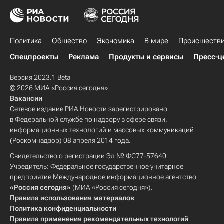
Политика
Общество
Экономика
В мире
Происшеств
Спецпроекты
Реклама
Продукты и сервисы
Пресс-ц
Версия 2023.1 Beta
© 2026 МИА «Россия сегодня»
Вакансии
Сетевое издание РИА Новости зарегистрировано
в Федеральной службе по надзору в сфере связи,
информационных технологий и массовых коммуникаций
(Роскомнадзор) 08 апреля 2014 года.
Свидетельство о регистрации Эл № ФС77-57640
Учредитель: Федеральное государственное унитарное
предприятие Международное информационное агентство
«Россия сегодня»
(МИА «Россия сегодня»).
Правила использования материалов
Политика конфиденциальности
Правила применения рекомендательных технологий