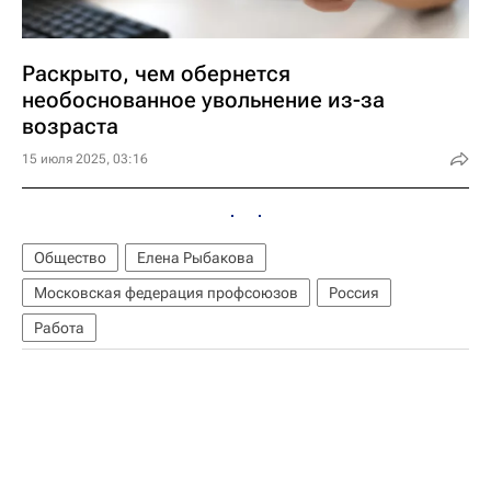
Раскрыто, чем обернется
необоснованное увольнение из-за
возраста
15 июля 2025, 03:16
Общество
Елена Рыбакова
Московская федерация профсоюзов
Россия
Работа