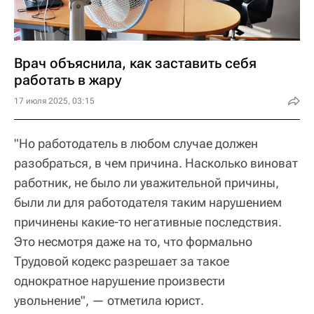
Врач объяснила, как заставить себя
работать в жару
17 июля 2025, 03:15
"Но работодатель в любом случае должен
разобраться, в чем причина. Насколько виноват
работник, не было ли уважительной причины,
были ли для работодателя таким нарушением
причинены какие-то негативные последствия.
Это несмотря даже на то, что формально
Трудовой кодекс разрешает за такое
однократное нарушение произвести
увольнение", — отметила юрист.