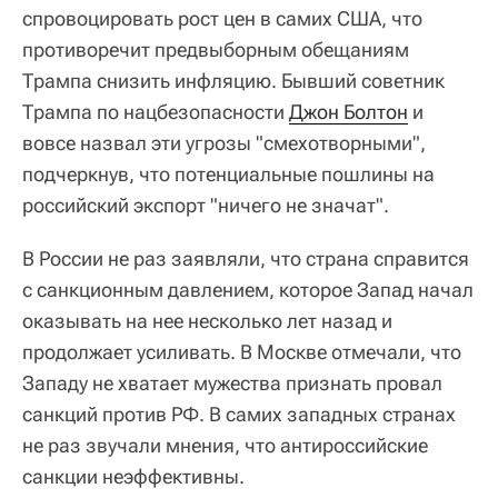
спровоцировать рост цен в самих США, что
противоречит предвыборным обещаниям
Трампа снизить инфляцию. Бывший советник
Трампа по нацбезопасности
Джон Болтон
и
вовсе назвал эти угрозы "смехотворными",
подчеркнув, что потенциальные пошлины на
российский экспорт "ничего не значат".
В России не раз заявляли, что страна справится
с санкционным давлением, которое Запад начал
оказывать на нее несколько лет назад и
продолжает усиливать. В Москве отмечали, что
Западу не хватает мужества признать провал
санкций против РФ. В самих западных странах
не раз звучали мнения, что антироссийские
санкции неэффективны.