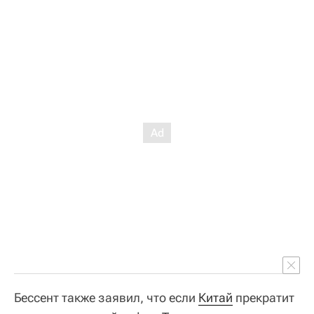
Бессент также заявил, что если
Китай
прекратит