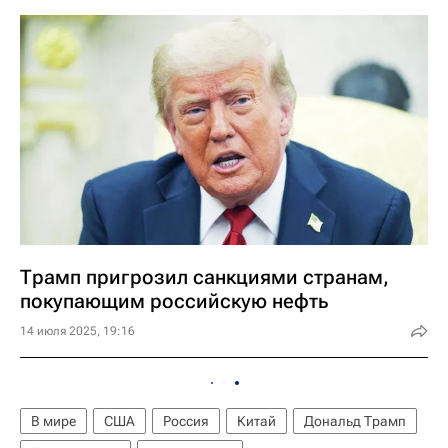
Трамп пригрозил санкциями странам,
покупающим российскую нефть
14 июля 2025, 19:16
В мире
США
Россия
Китай
Дональд Трамп