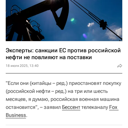
Эксперты: санкции ЕС против российской
нефти не повлияют на поставки
18 июля 2025, 13:40
"Если они (китайцы – ред.) приостановят покупку
(российской нефти – ред.) на три или шесть
месяцев, я думаю, российская военная машина
остановится", – заявил
Бессент
телеканалу
Fox 
Business
.