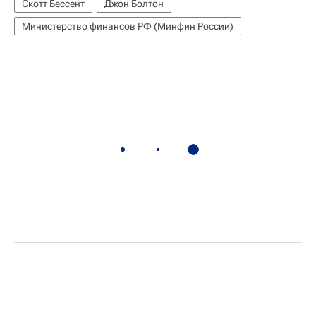
Скотт Бессент
Джон Болтон
Министерство финансов РФ (Минфин России)