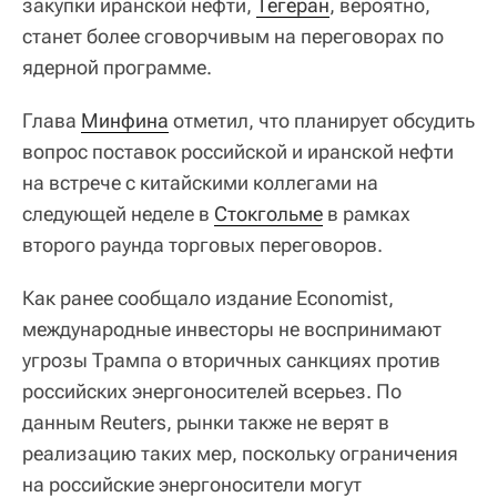
закупки иранской нефти,
Тегеран
, вероятно,
станет более сговорчивым на переговорах по
ядерной программе.
Глава
Минфина
отметил, что планирует обсудить
вопрос поставок российской и иранской нефти
на встрече с китайскими коллегами на
следующей неделе в
Стокгольме
в рамках
второго раунда торговых переговоров.
Как ранее сообщало издание Economist,
международные инвесторы не воспринимают
угрозы Трампа о вторичных санкциях против
российских энергоносителей всерьез. По
данным Reuters, рынки также не верят в
реализацию таких мер, поскольку ограничения
на российские энергоносители могут