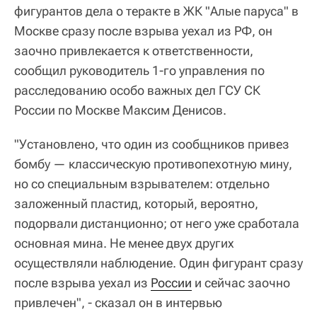
фигурантов дела о теракте в ЖК "Алые паруса" в
Москве сразу после взрыва уехал из РФ, он
заочно привлекается к ответственности,
сообщил руководитель 1-го управления по
расследованию особо важных дел ГСУ СК
России по Москве Максим Денисов.
"Установлено, что один из сообщников привез
бомбу — классическую противопехотную мину,
но со специальным взрывателем: отдельно
заложенный пластид, который, вероятно,
подорвали дистанционно; от него уже сработала
основная мина. Не менее двух других
осуществляли наблюдение. Один фигурант сразу
после взрыва уехал из
России
и сейчас заочно
привлечен", - сказал он в интервью