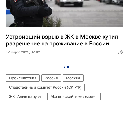
Устроивший взрыв в ЖК в Москве купил
разрешение на проживание в России
12 марта 2025, 02:02
Происшествия
Россия
Москва
Следственный комитет России (СК РФ)
ЖК "Алые паруса"
Московский комсомолец