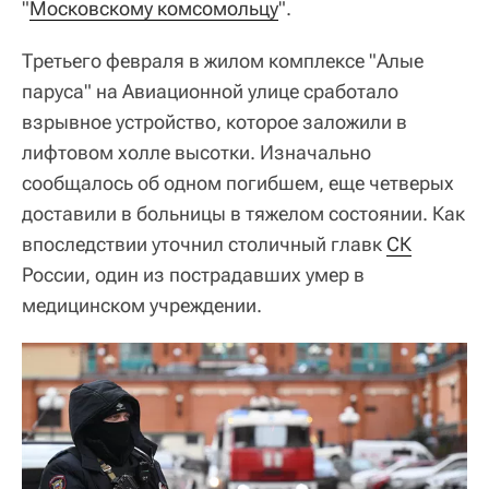
"
Московскому комсомольцу
".
Третьего февраля в жилом комплексе "Алые
паруса" на Авиационной улице сработало
взрывное устройство, которое заложили в
лифтовом холле высотки. Изначально
сообщалось об одном погибшем, еще четверых
доставили в больницы в тяжелом состоянии. Как
впоследствии уточнил столичный главк
СК
России, один из пострадавших умер в
медицинском учреждении.