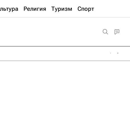
льтура
Религия
Туризм
Спорт