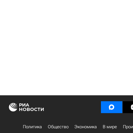
Политика
Общество
Экономика
В мире
Прои