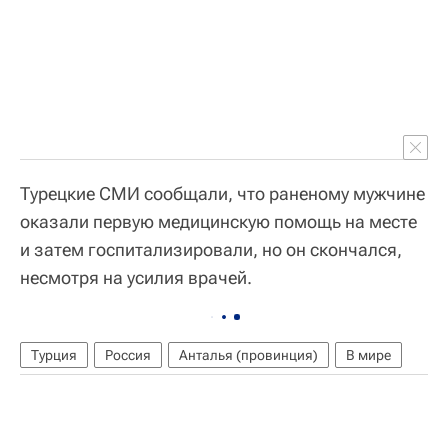
Турецкие СМИ сообщали, что раненому мужчине
оказали первую медицинскую помощь на месте
и затем госпитализировали, но он скончался,
несмотря на усилия врачей.
Турция
Россия
Анталья (провинция)
В мире