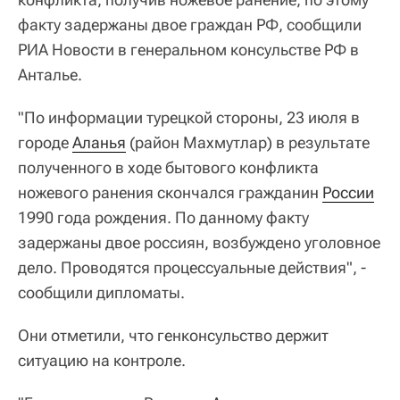
факту задержаны двое граждан РФ, сообщили
РИА Новости в генеральном консульстве РФ в
Анталье.
"По информации турецкой стороны, 23 июля в
городе
Аланья
(район Махмутлар) в результате
полученного в ходе бытового конфликта
ножевого ранения скончался гражданин
России
1990 года рождения. По данному факту
задержаны двое россиян, возбуждено уголовное
дело. Проводятся процессуальные действия", -
сообщили дипломаты.
Они отметили, что генконсульство держит
ситуацию на контроле.