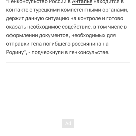
"Генконсульство России в
Анталье
находится в
контакте с турецкими компетентными органами,
держит данную ситуацию на контроле и готово
оказать необходимое содействие, в том числе в
оформлении документов, необходимых для
отправки тела погибшего россиянина на
Родину", - подчеркнули в генконсульстве.