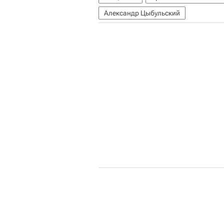
Александр Цыбульский