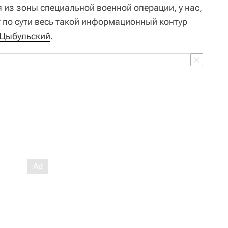
 из зоны специальной военной операции, у нас,
т по сути весь такой информационный контур
Цыбульский
.