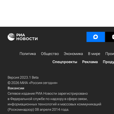
Политика
Общество
Экономика
В мире
Прои
Спецпроекты
Реклама
Проду
Версия 2023.1 Beta
© 2026 МИА «Россия сегодня»
Вакансии
Сетевое издание РИА Новости зарегистрировано
в Федеральной службе по надзору в сфере связи,
информационных технологий и массовых коммуникаций
(Роскомнадзор) 08 апреля 2014 года.