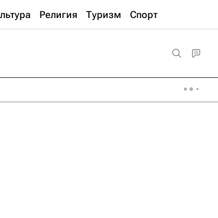
льтура
Религия
Туризм
Спорт