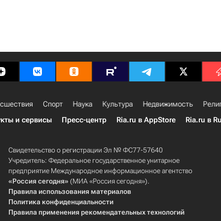
сшествия
Спорт
Наука
Культура
Недвижимость
Рели
кты и сервисы
Пресс-центр
Ria.ru в AppStore
Ria.ru в R
Свидетельство о регистрации Эл № ФС77-57640
Учредитель: Федеральное государственное унитарное
предприятие Международное информационное агентство
«Россия сегодня»
(МИА «Россия сегодня»).
Правила использования материалов
Политика конфиденциальности
Правила применения рекомендательных технологий