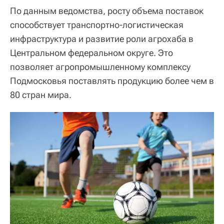
По данным ведомства, росту объема поставок
способствует транспортно-логистическая
инфраструктура и развитие роли агрохаба в
Центральном федеральном округе. Это
позволяет агропромышленному комплексу
Подмосковья поставлять продукцию более чем в
80 стран мира.