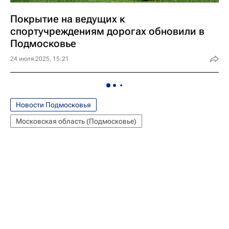
Покрытие на ведущих к
спортучреждениям дорогах обновили в
Подмосковье
24 июля 2025, 15:21
Новости Подмосковья
Московская область (Подмосковье)