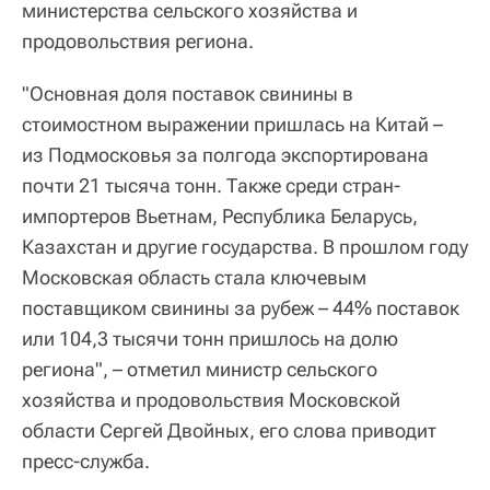
министерства сельского хозяйства и
продовольствия региона.
"Основная доля поставок свинины в
стоимостном выражении пришлась на Китай –
из Подмосковья за полгода экспортирована
почти 21 тысяча тонн. Также среди стран-
импортеров Вьетнам, Республика Беларусь,
Казахстан и другие государства. В прошлом году
Московская область стала ключевым
поставщиком свинины за рубеж – 44% поставок
или 104,3 тысячи тонн пришлось на долю
региона", – отметил министр сельского
хозяйства и продовольствия Московской
области Сергей Двойных, его слова приводит
пресс-служба.