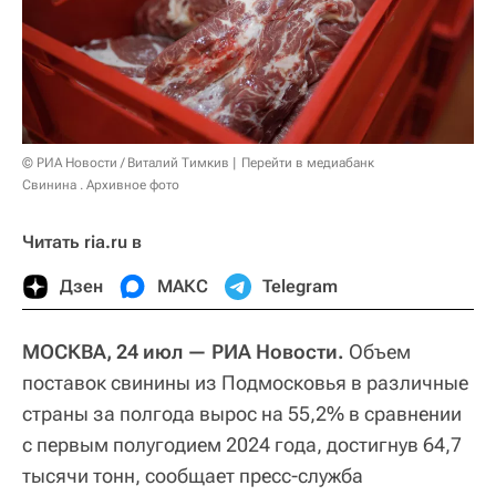
© РИА Новости / Виталий Тимкив
Перейти в медиабанк
Свинина . Архивное фото
Читать ria.ru в
Дзен
МАКС
Telegram
МОСКВА, 24 июл — РИА Новости.
Объем
поставок свинины из Подмосковья в различные
страны за полгода вырос на 55,2% в сравнении
с первым полугодием 2024 года, достигнув 64,7
тысячи тонн, сообщает пресс-служба