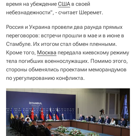
время на убеждение
США
в своей
небезнадежности", - считает Шеремет.
Россия и Украина провели два раунда прямых
переговоров: встречи прошли в мае и в июне в
Стамбуле. Их итогом стал обмен пленными.
Кроме того,
Москва
передала киевскому режиму
тела погибших военнослужащих. Помимо этого,
стороны обменялись проектами меморандумов
по урегулированию конфликта.