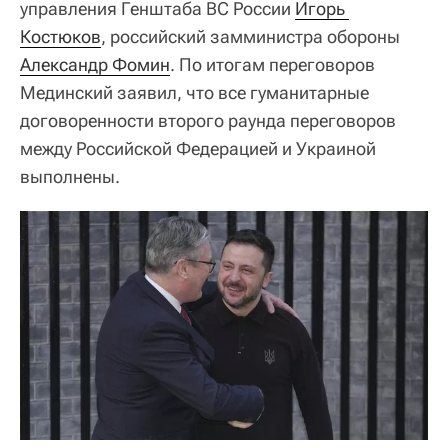
управления Генштаба ВС России
Игорь 
Костюков
, российский замминистра обороны
Александр Фомин
. По итогам переговоров
Мединский заявил, что все гуманитарные
договоренности второго раунда переговоров
между Российской Федерацией и Украиной
выполнены.