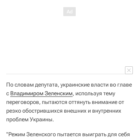
По словам депутата, украинские власти во главе
с
Владимиром Зеленским
, используя тему
переговоров, пытаются оттянуть внимание от
резко обострившихся внешних и внутренних
проблем Украины.
"Режим Зеленского пытается выиграть для себя