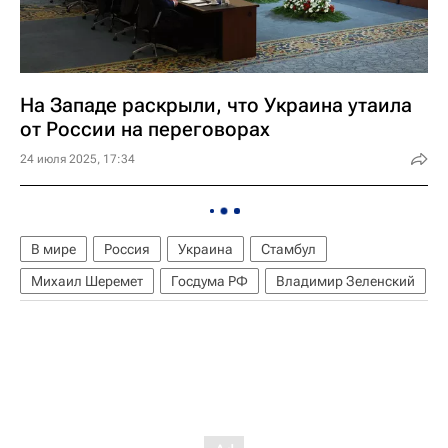
На Западе раскрыли, что Украина утаила
от России на переговорах
24 июля 2025, 17:34
В мире
Россия
Украина
Стамбул
Михаил Шеремет
Госдума РФ
Владимир Зеленский