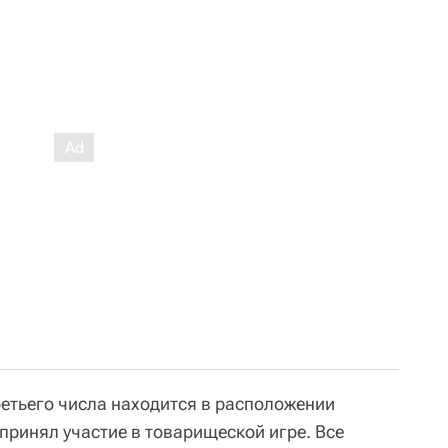
третьего числа находится в расположении
 принял участие в товарищеской игре. Все