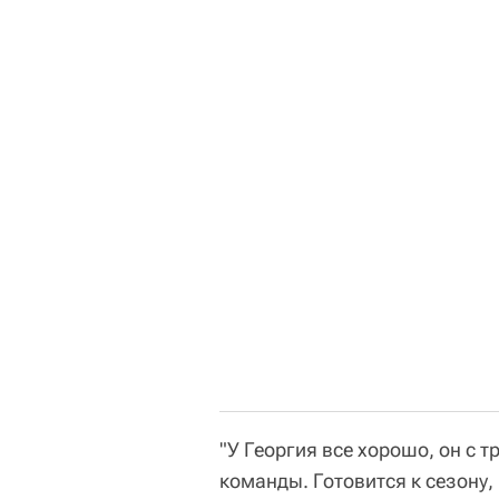
"У Георгия все хорошо, он с 
команды. Готовится к сезону,