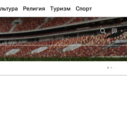
льтура
Религия
Туризм
Спорт