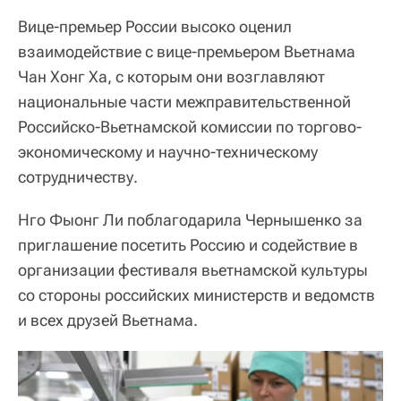
Вице-премьер России высоко оценил
взаимодействие с вице-премьером Вьетнама
Чан Хонг Ха, с которым они возглавляют
национальные части межправительственной
Российско-Вьетнамской комиссии по торгово-
экономическому и научно-техническому
сотрудничеству.
Нго Фыонг Ли поблагодарила Чернышенко за
приглашение посетить Россию и содействие в
организации фестиваля вьетнамской культуры
со стороны российских министерств и ведомств
и всех друзей Вьетнама.