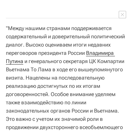
"Между нашими странами поддерживается
содержательный и доверительный политический
диалог. Высоко оцениваем итоги недавних
переговоров президента России
Владимира 
Путина
и генерального секретаря ЦК Компартии
Вьетнама То Лама в ходе его вышеупомянутого
визита. Нацелены на последовательную
реализацию достигнутых по их итогам
договоренностей. Особое внимание уделяем
также взаимодействию по линии
законодательных органов России и Вьетнама.
Это важно с учетом их значимой роли в
продвижении двухстороннего всеобъемлющего