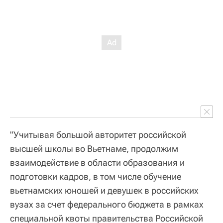
"Учитывая большой авторитет российской
высшей школы во Вьетнаме, продолжим
взаимодействие в области образования и
подготовки кадров, в том числе обучение
вьетнамских юношей и девушек в российских
вузах за счет федерального бюджета в рамках
специальной квоты правительства Российской