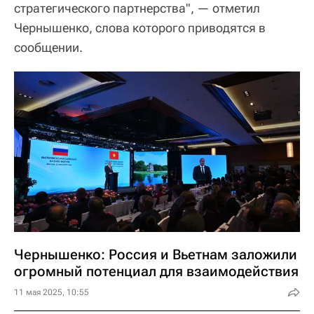
стратегического партнерства", — отметил
Чернышенко, слова которого приводятся в
сообщении.
Чернышенко: Россия и Вьетнам заложили
огромный потенциал для взаимодействия
11 мая 2025, 10:55