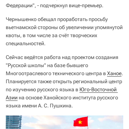
Федерации", - подчеркнул вице-премьер.
Чернышенко обещал проработать просьбу
вьетнамской стороны об увеличении упомянутой
квоты, в том числе за счёт творческих
специальностей.
Сейчас ведётся работа над проектом создания
"Русской школы" на базе бывшего
Многоотраслевого технического центра в
Ханое
.
Планируется также открыть региональный центр
по изучению русского языка в
Юго-Восточной 
Азии
на основе Ханойского института русского
языка имени А. С. Пушкина.