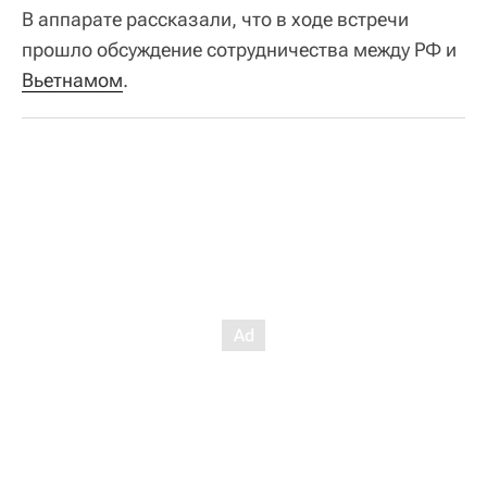
В аппарате рассказали, что в ходе встречи
прошло обсуждение сотрудничества между РФ и
Вьетнамом
.