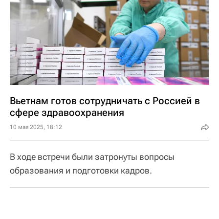
Вьетнам готов сотрудничать с Россией в
сфере здравоохранения
10 мая 2025, 18:12
В ходе встречи были затронуты вопросы
образования и подготовки кадров.