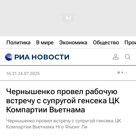
Политика
В мире
Экономика
Общество
Про
16:21 24.07.2025
Чернышенко провел рабочую
встречу с супругой генсека ЦК
Компартии Вьетнама
Чернышенко провел встречу с супругой генсека ЦК
Компартии Вьетнама Нго Фыонг Ли