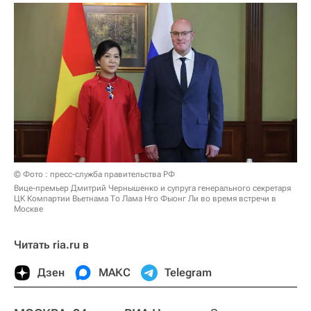
© Фото : пресс-служба правительства РФ
Вице-премьер Дмитрий Чернышенко и супруга генерального секретаря
ЦК Компартии Вьетнама То Лама Нго Фыонг Ли во время встречи в
Москве
Читать ria.ru в
Дзен
МАКС
Telegram