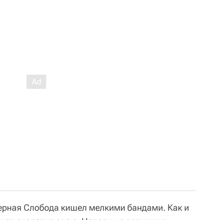
Черная Слобода кишел мелкими бандами. Как и