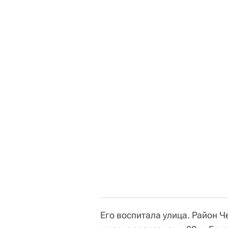
Его воспитала улица. Район 