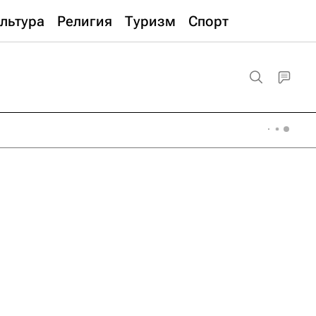
льтура
Религия
Туризм
Спорт