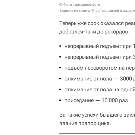
© Фото : архивное фото
Вырезка из газеты "Утро" со статьей о заде
Теперь уже срок оказался реа
добрался-таки до рекордов.
непрерывный подъем гири 
непрерывный подъем гири 
подъем переворотом на пер
отжимание от пола — 3000 
отжимание от пола на одной
приседание — 10 000 раз.
За такие успехи бывшего зак
звание прапорщика.