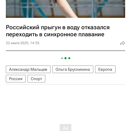
Российский прыгун в воду отказался
переходить в синхронное плавание
22 июля 2025, 14:55
Александр Мальцев
Ольга Брусникина
Европа
Россия
Спорт