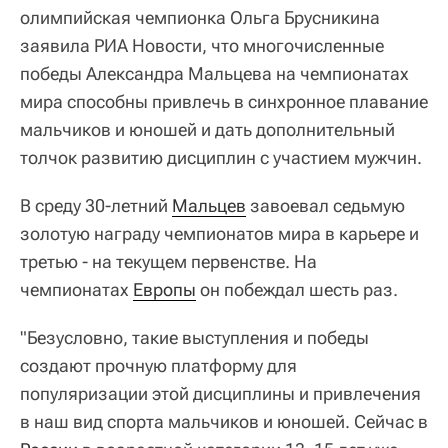
олимпийская чемпионка Ольга Брусникина
заявила РИА Новости, что многочисленные
победы Александра Мальцева на чемпионатах
мира способны привлечь в синхронное плавание
мальчиков и юношей и дать дополнительный
толчок развитию дисциплин с участием мужчин.
В среду 30-летний
Мальцев
завоевал седьмую
золотую награду чемпионатов мира в карьере и
третью - на текущем первенстве. На
чемпионатах
Европы
он побеждал шесть раз.
"Безусловно, такие выступления и победы
создают прочную платформу для
популяризации этой дисциплины и привлечения
в наш вид спорта мальчиков и юношей. Сейчас в