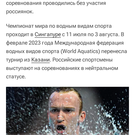
соревнования проводились без участия
россиянок.
Чемпионат мира по водным видам спорта
проходит в
Сингапуре
с 11 июля по 3 августа. В
феврале 2023 года Международная федерация
водных видов спорта (World Aquatics) перенесла
турнир из
Казани
. Российские спортсмены
выступают на соревнованиях в нейтральном
статусе.