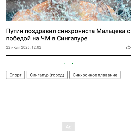
Путин поздравил синхрониста Мальцева с
победой на ЧМ в Сингапуре
22 июля 2025, 12:02
Спорт
Сингапур (город)
Синхронное плавание