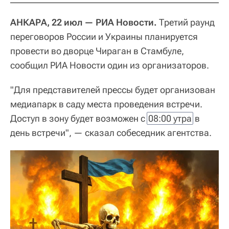
АНКАРА, 22 июл — РИА Новости.
Третий раунд
переговоров России и Украины планируется
провести во дворце Чираган в Стамбуле,
сообщил РИА Новости один из организаторов.
"Для представителей прессы будет организован
медиапарк в саду места проведения встречи.
Доступ в зону будет возможен с
08:00 утра
в
день встречи", — сказал собеседник агентства.