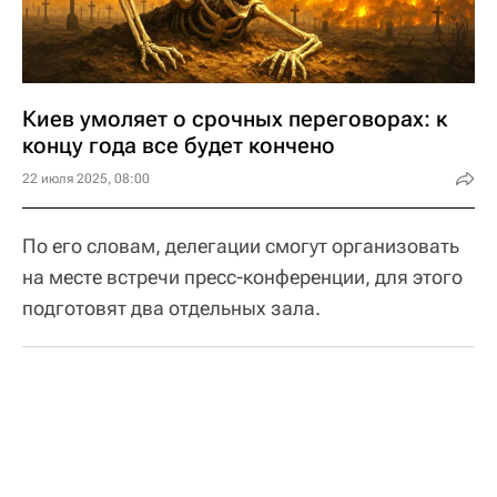
Киев умоляет о срочных переговорах: к
концу года все будет кончено
22 июля 2025, 08:00
По его словам, делегации смогут организовать
на месте встречи пресс-конференции, для этого
подготовят два отдельных зала.