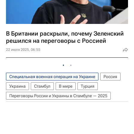
В Британии раскрыли, почему Зеленский
решился на переговоры с Россией
22 июля 2025, 06:55
Специальная военная операция на Украине
Россия
Украина
Стамбул
В мире
Турция
Переговоры России и Украины в Стамбуле — 2025