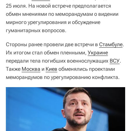
25 июля. На новой встрече предполагается
обмен мнениями по меморандумам о видении
мирного урегулирования и обсуждение
гуманитарных вопросов.
Стороны ранее провели две встречи в
Стамбуле
.
Их итогом стал обмен пленными,
Украине
передали тела погибших военнослужащих
ВСУ
.
Также
Москва
и
Киев
обменялись проектами
меморандумов по урегулированию конфликта.