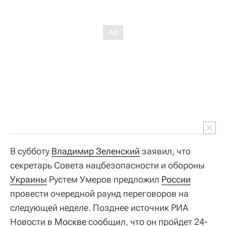
В субботу
Владимир Зеленский
заявил, что
секретарь Совета нацбезопасности и обороны
Украины
Рустем Умеров предложил
России
провести очередной раунд переговоров на
следующей неделе. Позднее источник РИА
Новости в
Москве
сообщил, что он пройдет 24-