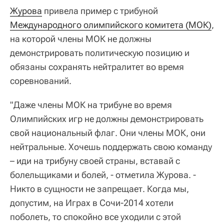
Журова
привела пример с трибуной
Международного олимпийского комитета (МОК)
,
на которой члены МОК не должны
демонстрировать политическую позицию и
обязаны сохранять нейтралитет во время
соревнований.
"Даже члены МОК на трибуне во время
Олимпийских игр не должны демонстрировать
свой национальный флаг. Они члены МОК, они
нейтральные. Хочешь поддержать свою команду
– иди на трибуну своей страны, вставай с
болельщиками и болей, - отметила Журова. -
Никто в сущности не запрещает. Когда мы,
допустим, на Играх в Сочи-2014 хотели
поболеть, то спокойно все уходили с этой