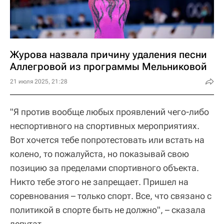
Журова назвала причину удаления песни
Аллегровой из программы Мельниковой
21 июля 2025, 21:28
"Я против вообще любых проявлений чего-либо
неспортивного на спортивных мероприятиях.
Вот хочется тебе попротестовать или встать на
колено, то пожалуйста, но показывай свою
позицию за пределами спортивного объекта.
Никто тебе этого не запрещает. Пришел на
соревнования – только спорт. Все, что связано с
политикой в спорте быть не должно", – сказала
депутат.