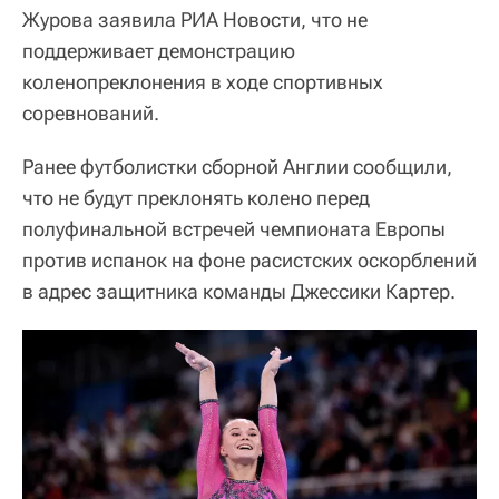
Журова заявила РИА Новости, что не
поддерживает демонстрацию
коленопреклонения в ходе спортивных
соревнований.
Ранее футболистки сборной Англии сообщили,
что не будут преклонять колено перед
полуфинальной встречей чемпионата Европы
против испанок на фоне расистских оскорблений
в адрес защитника команды Джессики Картер.