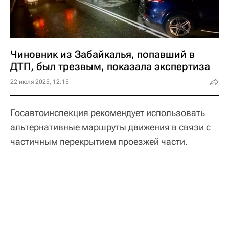
Чиновник из Забайкалья, попавший в
ДТП, был трезвым, показала экспертиза
22 июля 2025, 12:15
Госавтоинспекция рекомендует использовать
альтернативные маршруты движения в связи с
частичным перекрытием проезжей части.