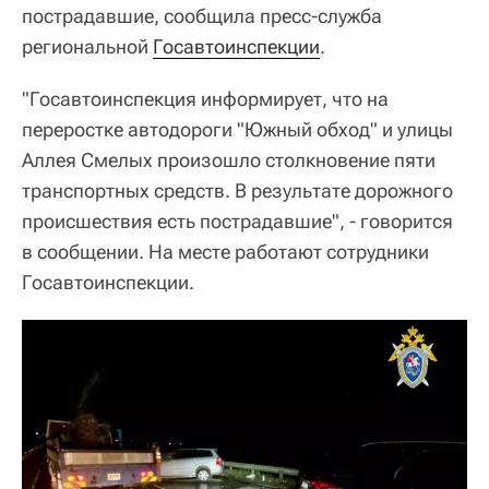
пострадавшие, сообщила пресс-служба
региональной
Госавтоинспекции
.
"Госавтоинспекция информирует, что на
переростке автодороги "Южный обход" и улицы
Аллея Смелых произошло столкновение пяти
транспортных средств. В результате дорожного
происшествия есть пострадавшие", - говорится
в сообщении. На месте работают сотрудники
Госавтоинспекции.