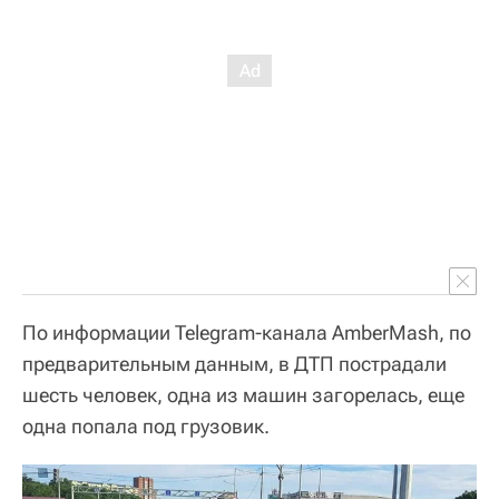
По информации Telegram-канала AmberMash, по
предварительным данным, в ДТП пострадали
шесть человек, одна из машин загорелась, еще
одна попала под грузовик.