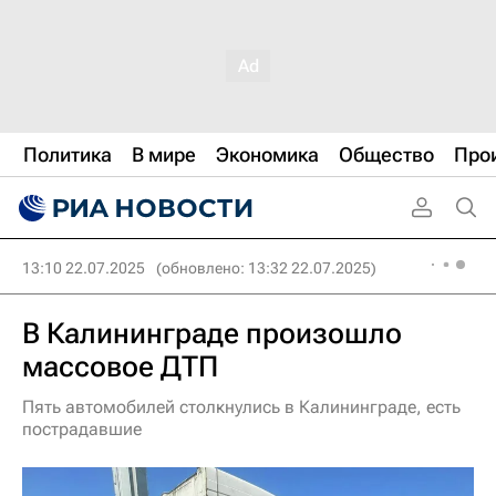
Политика
В мире
Экономика
Общество
Про
13:10 22.07.2025
(обновлено: 13:32 22.07.2025)
В Калининграде произошло
массовое ДТП
Пять автомобилей столкнулись в Калининграде, есть
пострадавшие