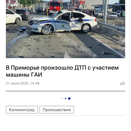
В Приморье произошло ДТП с участием
машины ГАИ
21 июля 2025, 14:48
Калининград
Происшествия