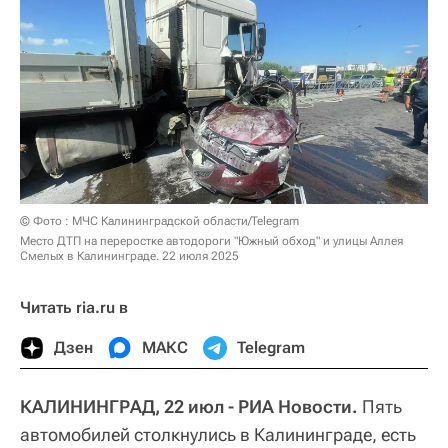
© Фото : МЧС Калининградской области/Telegram
Место ДТП на переростке автодороги "Южный обход" и улицы Аллея
Смелых в Калининграде. 22 июля 2025
Читать ria.ru в
Дзен
МАКС
Telegram
КАЛИНИНГРАД, 22 июл - РИА Новости.
Пять
автомобилей столкнулись в Калининграде, есть