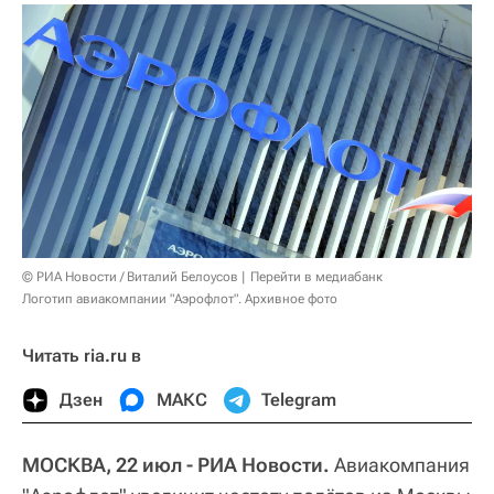
© РИА Новости / Виталий Белоусов
Перейти в медиабанк
Логотип авиакомпании "Аэрофлот". Архивное фото
Читать ria.ru в
Дзен
МАКС
Telegram
МОСКВА, 22 июл - РИА Новости.
Авиакомпания