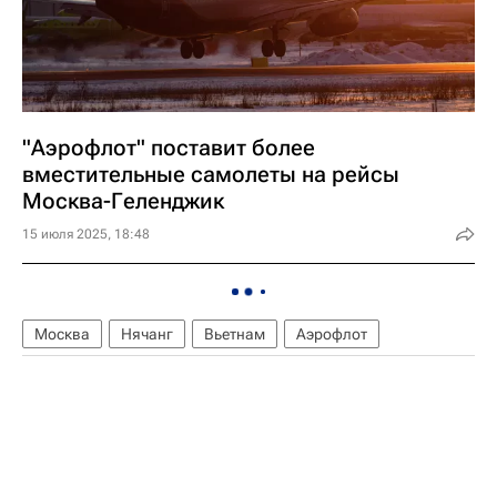
"Аэрофлот" поставит более
вместительные самолеты на рейсы
Москва-Геленджик
15 июля 2025, 18:48
Москва
Нячанг
Вьетнам
Аэрофлот