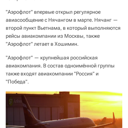
"Аэрофлот" впервые открыл регулярное
авиасообщение с Нячангом в марте. Нячанг —
второй пункт Вьетнама, в который выполняются
рейсы авиакомпании из Москвы, также
"Аэрофлот" летает в Хошимин.
"Аэрофлот" — крупнейшая российская
авиакомпания. В состав одноимённой группы
также входят авиакомпании "Россия" и
"Победа".