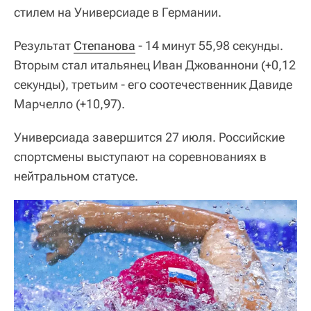
стилем на Универсиаде в Германии.
Результат
Степанова
- 14 минут 55,98 секунды.
Вторым стал итальянец Иван Джованнони (+0,12
секунды), третьим - его соотечественник Давиде
Марчелло (+10,97).
Универсиада завершится 27 июля. Российские
спортсмены выступают на соревнованиях в
нейтральном статусе.