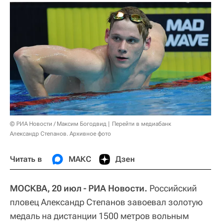
© РИА Новости / Максим Богодвид
Перейти в медиабанк
Александр Степанов. Архивное фото
Читать в
МАКС
Дзен
МОСКВА, 20 июл - РИА Новости.
Российский
пловец Александр Степанов завоевал золотую
медаль на дистанции 1500 метров вольным