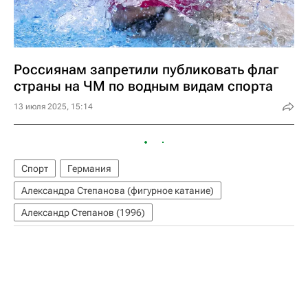
Россиянам запретили публиковать флаг
страны на ЧМ по водным видам спорта
13 июля 2025, 15:14
Спорт
Германия
Александра Степанова (фигурное катание)
Александр Степанов (1996)