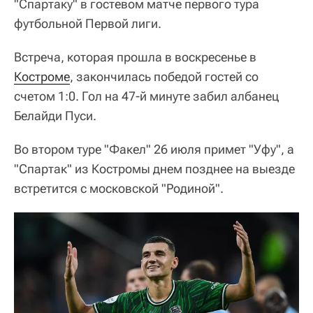
"Спартаку" в гостевом матче первого тура
футбольной Первой лиги.
Встреча, которая прошла в воскресенье в
Костроме
, закончилась победой гостей со
счетом 1:0. Гол на 47-й минуте забил албанец
Белайди Пуси.
Во втором туре "Факел" 26 июля примет "Уфу", а
"Спартак" из Костромы днем позднее на выезде
встретится с московской "Родиной".