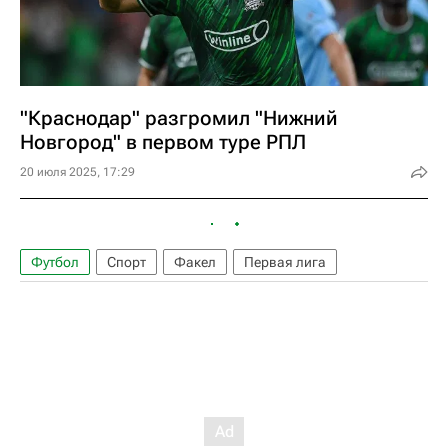
"Краснодар" разгромил "Нижний
Новгород" в первом туре РПЛ
20 июля 2025, 17:29
Футбол
Спорт
Факел
Первая лига