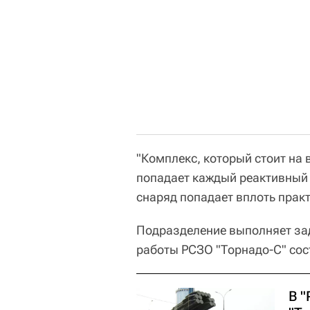
"Комплекс, который стоит на 
попадает каждый реактивный 
снаряд попадает вплоть практ
Подразделение выполняет за
работы РСЗО "Торнадо-С" сос
В 