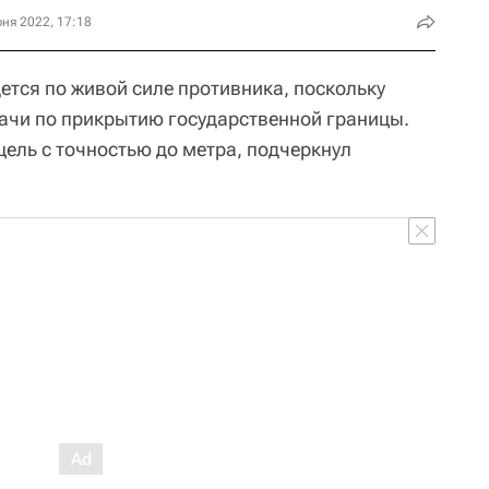
ня 2022, 17:18
ется по живой силе противника, поскольку
ачи по прикрытию государственной границы.
ель с точностью до метра, подчеркнул