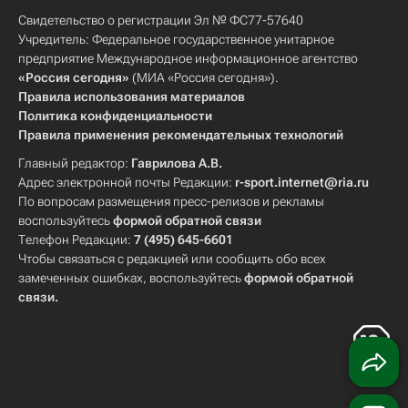
Свидетельство о регистрации Эл № ФС77-57640
Учредитель: Федеральное государственное унитарное
предприятие Международное информационное агентство
«Россия сегодня»
(МИА «Россия сегодня»).
Правила использования материалов
Политика конфиденциальности
Правила применения рекомендательных технологий
Главный редактор:
Гаврилова А.В.
Адрес электронной почты Редакции:
r-sport.internet@ria.ru
По вопросам размещения пресс-релизов и рекламы
воспользуйтесь
формой обратной связи
Телефон Редакции:
7 (495) 645-6601
Чтобы связаться с редакцией или сообщить обо всех
замеченных ошибках, воспользуйтесь
формой обратной
связи
.