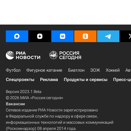
Футбол
Фигурное катание
Биатлон
ЗОЖ
Хоккей
Ав
Спецпроекты
Реклама
Продукты и сервисы
Пресс-ц
Версия 2023.1 Beta
© 2026 МИА «Россия сегодня»
Вакансии
Сетевое издание РИА Новости зарегистрировано
в Федеральной службе по надзору в сфере связи,
информационных технологий и массовых коммуникаций
(Роскомнадзор) 08 апреля 2014 года.