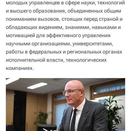
молодых управленцев в сфере науки, технологий
и высшего образования, объединенных общим
пониманием вызовов, стоящих перед страной и
обладающих видением, знаниями, навыками и
мотивацией для эффективного управления
научными организациями, университетами,
работы в федеральных и региональных органах
исполнительной власти, технологических
компаниях.