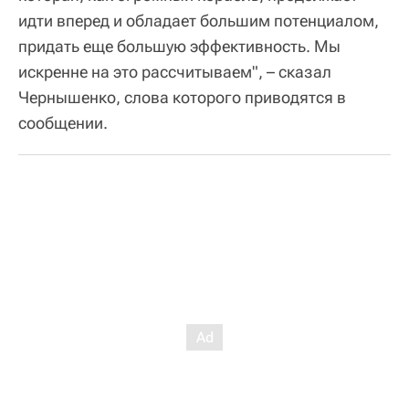
идти вперед и обладает большим потенциалом,
придать еще большую эффективность. Мы
искренне на это рассчитываем", – сказал
Чернышенко, слова которого приводятся в
сообщении.