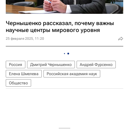
Чернышенко рассказал, почему важны
научные центры мирового уровня
25 февраля 2025, 11:20
Россия
Дмитрий Чернышенко
Андрей Фурсенко
Елена Шмелева
Российская академия наук
Общество