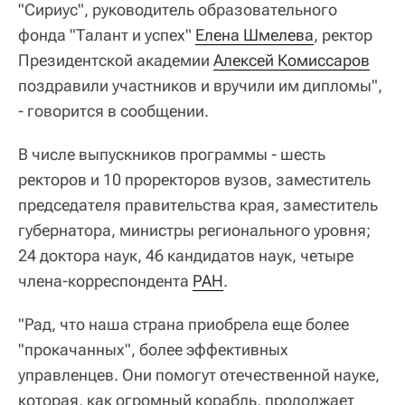
"Сириус", руководитель образовательного
фонда "Талант и успех"
Елена Шмелева
, ректор
Президентской академии
Алексей Комиссаров
поздравили участников и вручили им дипломы",
- говорится в сообщении.
В числе выпускников программы - шесть
ректоров и 10 проректоров вузов, заместитель
председателя правительства края, заместитель
губернатора, министры регионального уровня;
24 доктора наук, 46 кандидатов наук, четыре
члена-корреспондента
РАН
.
"Рад, что наша страна приобрела еще более
"прокачанных", более эффективных
управленцев. Они помогут отечественной науке,
которая, как огромный корабль, продолжает