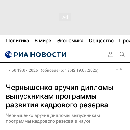
Политика
В мире
Экономика
Общество
Про
17:50 19.07.2025
(обновлено: 18:42 19.07.2025)
Чернышенко вручил дипломы
выпускникам программы
развития кадрового резерва
Чернышенко вручил дипломы выпускникам
программы кадрового резерва в науке