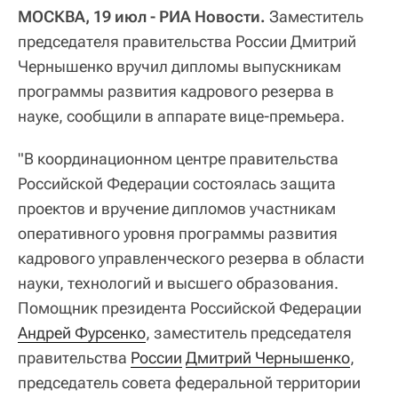
МОСКВА, 19 июл - РИА Новости.
Заместитель
председателя правительства России Дмитрий
Чернышенко вручил дипломы выпускникам
программы развития кадрового резерва в
науке, сообщили в аппарате вице-премьера.
"В координационном центре правительства
Российской Федерации состоялась защита
проектов и вручение дипломов участникам
оперативного уровня программы развития
кадрового управленческого резерва в области
науки, технологий и высшего образования.
Помощник президента Российской Федерации
Андрей Фурсенко
, заместитель председателя
правительства
России
Дмитрий Чернышенко
,
председатель совета федеральной территории