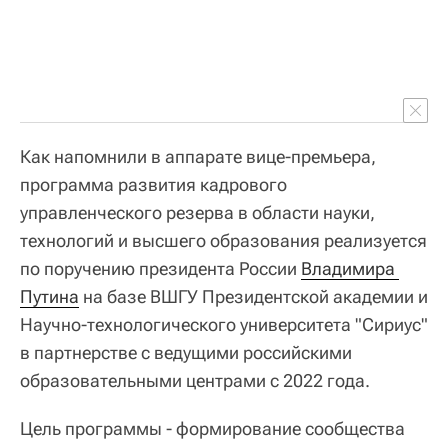
Как напомнили в аппарате вице-премьера,
программа развития кадрового
управленческого резерва в области науки,
технологий и высшего образования реализуется
по поручению президента России
Владимира 
Путина
на базе ВШГУ Президентской академии и
Научно-технологического университета "Сириус"
в партнерстве с ведущими российскими
образовательными центрами с 2022 года.
Цель программы - формирование сообщества