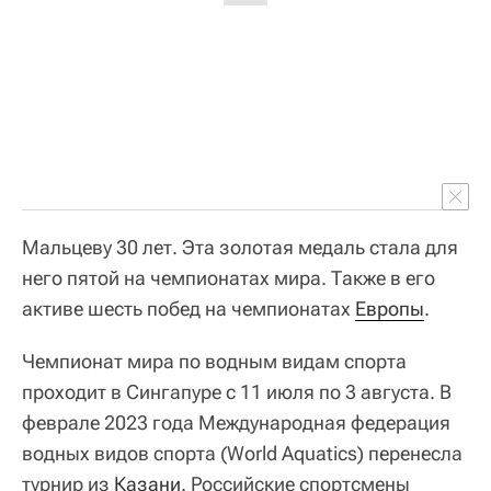
Мальцеву 30 лет. Эта золотая медаль стала для
него пятой на чемпионатах мира. Также в его
активе шесть побед на чемпионатах
Европы
.
Чемпионат мира по водным видам спорта
проходит в Сингапуре с 11 июля по 3 августа. В
феврале 2023 года Международная федерация
водных видов спорта (World Aquatics) перенесла
турнир из
Казани
. Российские спортсмены