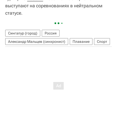
выступают на соревнованиях в нейтральном
статусе.
Сингапур (город)
Россия
Александр Мальцев (синхронист)
Плавание
Спорт