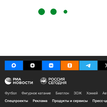
Футбол
Фигурное катание
Биатлон
ЗОЖ
Хоккей
Ав
Спецпроекты
Реклама
Продукты и сервисы
Пресс-ц