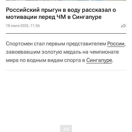
Российский прыгун в воду рассказал о
мотивации перед ЧМ в Сингапуре
18 июля 2025, 11:56
Спортсмен стал первым представителем
России
,
завоевавшим золотую медаль на чемпионате
мира по водным видам спорта в
Сингапуре
.