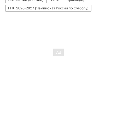
РПЛ 2026-2027 (Чемпионат России по футболу)