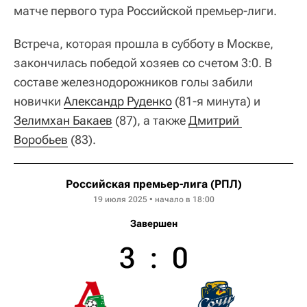
матче первого тура Российской премьер-лиги.
Встреча, которая прошла в субботу в Москве,
закончилась победой хозяев со счетом 3:0. В
составе железнодорожников голы забили
новички
Александр Руденко
(81-я минута) и
Зелимхан Бакаев
(87), а также
Дмитрий 
Воробьев
(83).
Российская премьер-лига (РПЛ)
19 июля 2025 • начало в 18:00
Завершен
3
:
0