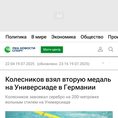
Политика
В мире
Экономика
Общество
Про
Матч-центр
22:04 19.07.2025
(обновлено: 23:16 19.07.2025)
Колесников взял вторую медаль
на Универсиаде в Германии
Колесников завоевал серебро на 200-метровке
вольным стилем на Универсиаде