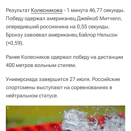
Результат
Колесникова
- 1 минута 46,77 секунды.
Победу одержал американец Джейкоб Митчелл,
опередивший россиянина на 0,55 секунды.
Бронзу завоевал американец Бэйлор Нельсон
(+0,59).
Ранее Колесников одержал победу на дистанции
400 метров вольным стилем.
Универсиада завершится 27 июля. Российские
спортсмены выступают на соревнованиях в
нейтральном статусе.