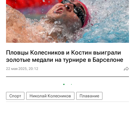
Пловцы Колесников и Костин выиграли
золотые медали на турнире в Барселоне
22 мая 2025, 20:12
Спорт
Николай Колесников
Плавание