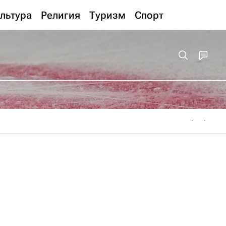
льтура
Религия
Туризм
Спорт