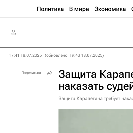
Политика
В мире
Экономика
17:41 18.07.2025
(обновлено: 19:43 18.07.2025)
Защита Карап
Поделиться
наказать судей
Защита Карапетяна требует нака