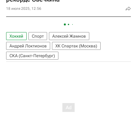
18 июля 2025, 12:56
Хоккей
Спорт
Алексей Жамнов
Андрей Локтионов
ХК Спартак (Москва)
СКА (Санкт-Петербург)