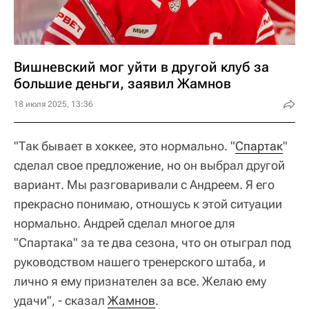
Вишневский мог уйти в другой клуб за
большие деньги, заявил Жамнов
18 июля 2025, 13:36
"Так бывает в хоккее, это нормально. "
Спартак
"
сделал свое предложение, но он выбрал другой
вариант. Мы разговаривали с Андреем. Я его
прекрасно понимаю, отношусь к этой ситуации
нормально. Андрей сделал многое для
"Спартака" за те два сезона, что он отыграл под
руководством нашего тренерского штаба, и
лично я ему признателен за все. Желаю ему
удачи", - сказал
Жамнов
.