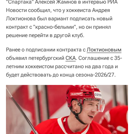
"Спартака" Алексей Жамнов в интервью РИА
Новости сообщил, что у хоккеиста Андрея
Локтионова был вариант подписать новый
контракт с "красно-белыми", но он принял
решение перейти в другой клуб.
Ранее о подписании контракта с
Локтионовым
объявил петербургский
СКА
. Соглашение с 35-
летним хоккеистом рассчитано на два года и
будет действовать до конца сезона-2026/27.