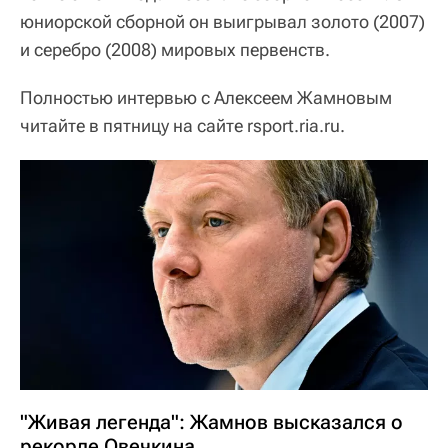
юниорской сборной он выигрывал золото (2007)
и серебро (2008) мировых первенств.
Полностью интервью с Алексеем Жамновым
читайте в пятницу на сайте rsport.ria.ru.
"Живая легенда": Жамнов высказался о
рекорде Овечкина