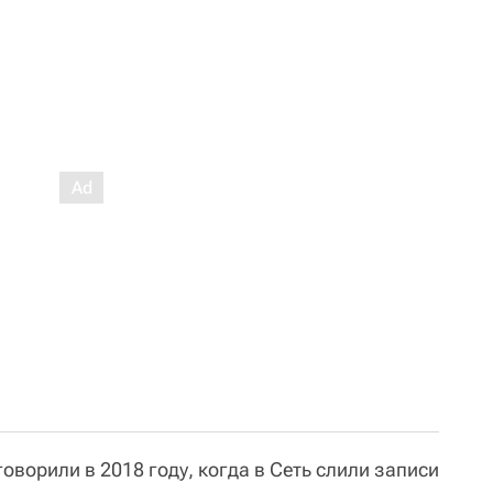
оворили в 2018 году, когда в Сеть слили записи