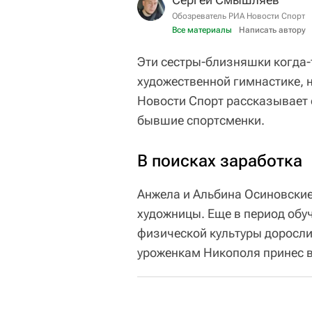
Обозреватель РИА Новости Спорт
Все материалы
Написать автору
Эти сестры-близняшки когда-
художественной гимнастике, 
Новости Спорт рассказывает 
бывшие спортсменки.
В поисках заработка
Анжела и Альбина Осиновские
художницы. Еще в период обу
физической культуры доросли
уроженкам Никополя принес в