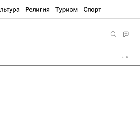
льтура
Религия
Туризм
Спорт