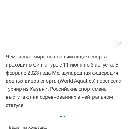
Чемпионат мира по водным видам спорта
проходит в Сингапуре с 11 июля по 3 августа. В
феврале 2023 года Международная федерация
водных видов спорта (World Aquatics) перенесла
турнир из Казани. Российские спортсмены
выступают на соревнованиях в нейтральном
статусе.
Василина Хондошко