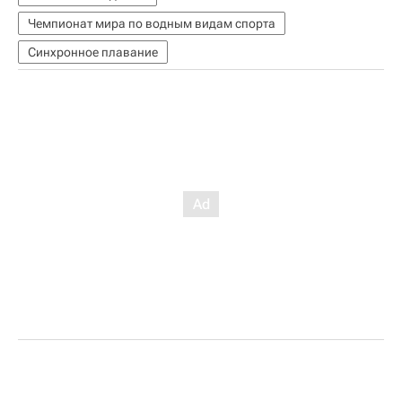
Чемпионат мира по водным видам спорта
Синхронное плавание