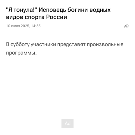
"Я тонула!" Исповедь богини водных
видов спорта России
10 июля 2025, 14:55
В субботу участники представят произвольные
программы.