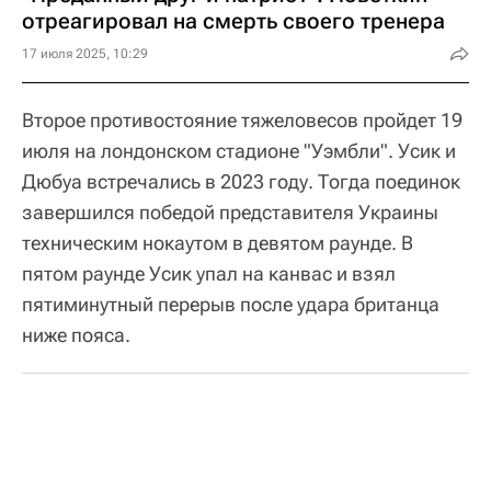
отреагировал на смерть своего тренера
17 июля 2025, 10:29
Второе противостояние тяжеловесов пройдет 19
июля на лондонском стадионе "Уэмбли". Усик и
Дюбуа встречались в 2023 году. Тогда поединок
завершился победой представителя Украины
техническим нокаутом в девятом раунде. В
пятом раунде Усик упал на канвас и взял
пятиминутный перерыв после удара британца
ниже пояса.