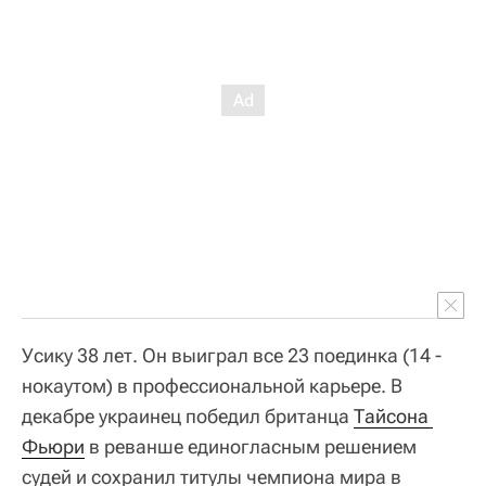
Усику 38 лет. Он выиграл все 23 поединка (14 -
нокаутом) в профессиональной карьере. В
декабре украинец победил британца
Тайсона 
Фьюри
в реванше единогласным решением
судей и сохранил титулы чемпиона мира в