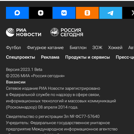
Футбол
Фигурное катание
Биатлон
ЗОЖ
Хоккей
Ав
Спецпроекты
Реклама
Продукты и сервисы
Пресс-ц
Версия 2023.1 Beta
© 2026 МИА «Россия сегодня»
Вакансии
Сетевое издание РИА Новости зарегистрировано
в Федеральной службе по надзору в сфере связи,
информационных технологий и массовых коммуникаций
(Роскомнадзор) 08 апреля 2014 года.
Свидетельство о регистрации Эл № ФС77-57640
Учредитель: Федеральное государственное унитарное
предприятие Международное информационное агентство