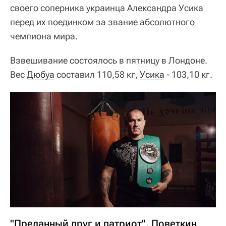
своего соперника украинца Александра Усика
перед их поединком за звание абсолютного
чемпиона мира.
Взвешивание состоялось в пятницу в Лондоне.
Вес
Дюбуа
составил 110,58 кг,
Усика
- 103,10 кг.
"Преданный друг и патриот". Поветкин