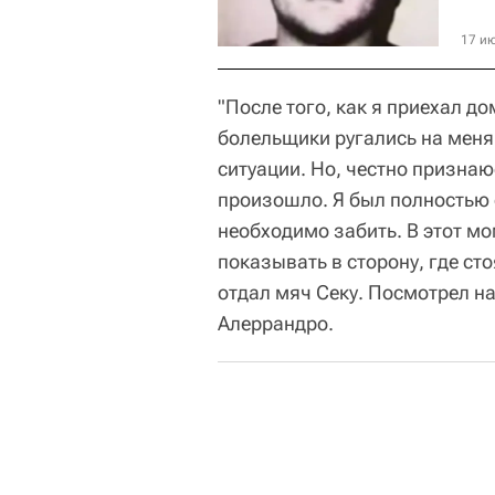
17 ию
"После того, как я приехал д
болельщики ругались на меня
ситуации. Но, честно признаю
произошло. Я был полностью 
необходимо забить. В этот мо
показывать в сторону, где сто
отдал мяч Секу. Посмотрел на 
Алеррандро.