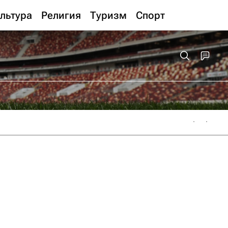
льтура
Религия
Туризм
Спорт