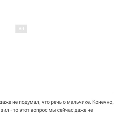
аже не подумал, что речь о мальчике. Конечно,
зил - то этот вопрос мы сейчас даже не