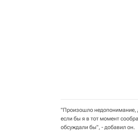
"Произошло недопонимание, д
если бы я в тот момент сообра
обсуждали бы", - добавил он.