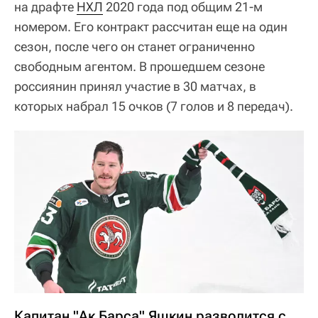
на драфте
НХЛ
2020 года под общим 21-м
номером. Его контракт рассчитан еще на один
сезон, после чего он станет ограниченно
свободным агентом. В прошедшем сезоне
россиянин принял участие в 30 матчах, в
которых набрал 15 очков (7 голов и 8 передач).
Капитан "Ак Барса" Яшкин разводится с