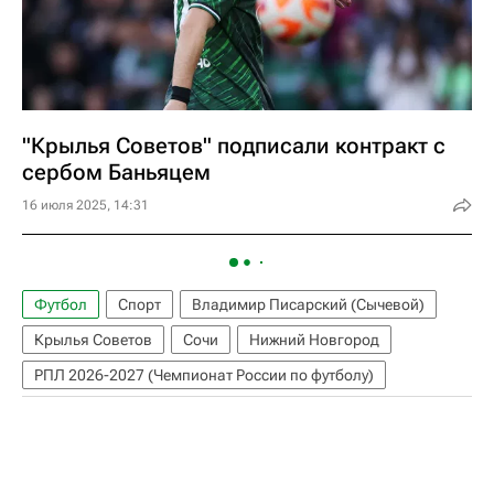
"Крылья Советов" подписали контракт с
сербом Баньяцем
16 июля 2025, 14:31
Футбол
Спорт
Владимир Писарский (Сычевой)
Крылья Советов
Сочи
Нижний Новгород
РПЛ 2026-2027 (Чемпионат России по футболу)