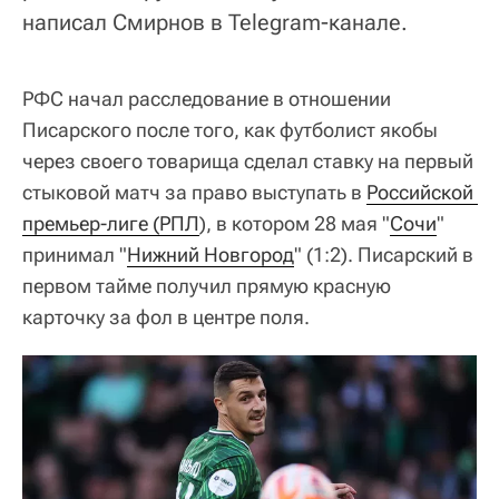
написал Смирнов в Telegram-канале.
РФС начал расследование в отношении
Писарского после того, как футболист якобы
через своего товарища сделал ставку на первый
стыковой матч за право выступать в
Российской 
премьер-лиге (РПЛ
), в котором 28 мая "
Сочи
"
принимал "
Нижний Новгород
" (1:2). Писарский в
первом тайме получил прямую красную
карточку за фол в центре поля.