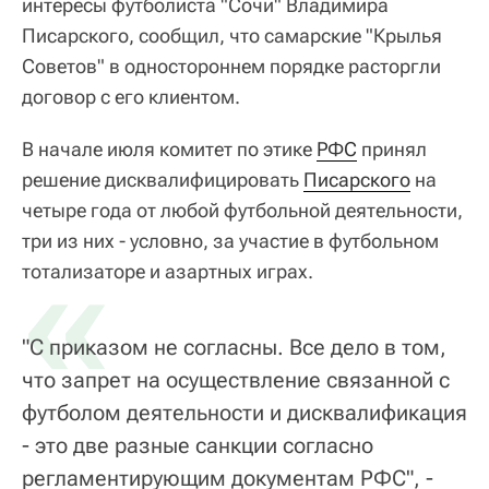
интересы футболиста "Сочи" Владимира
Писарского, сообщил, что самарские "Крылья
Советов" в одностороннем порядке расторгли
договор с его клиентом.
В начале июля комитет по этике
РФС
принял
решение дисквалифицировать
Писарского
на
четыре года от любой футбольной деятельности,
три из них - условно, за участие в футбольном
«
тотализаторе и азартных играх.
"С приказом не согласны. Все дело в том,
что запрет на осуществление связанной с
футболом деятельности и дисквалификация
- это две разные санкции согласно
регламентирующим документам РФС", -