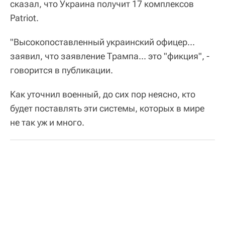
сказал, что Украина получит 17 комплексов
Patriot.
"Высокопоставленный украинский офицер...
заявил, что заявление Трампа... это "фикция", -
говорится в публикации.
Как уточнил военный, до сих пор неясно, кто
будет поставлять эти системы, которых в мире
не так уж и много.