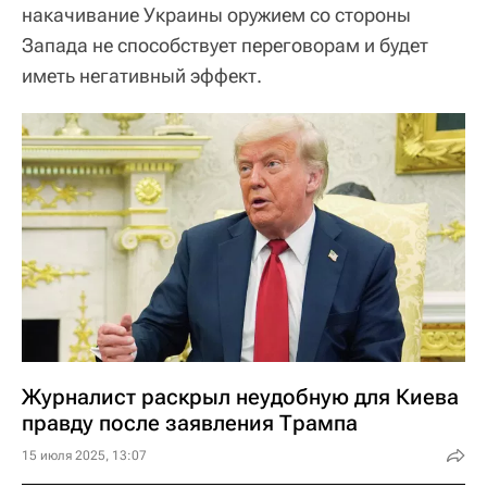
накачивание Украины оружием со стороны
Запада не способствует переговорам и будет
иметь негативный эффект.
Журналист раскрыл неудобную для Киева
правду после заявления Трампа
15 июля 2025, 13:07