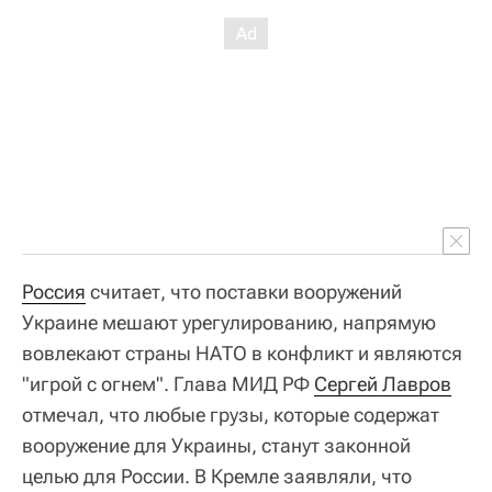
Россия
считает, что поставки вооружений
Украине мешают урегулированию, напрямую
вовлекают страны НАТО в конфликт и являются
"игрой с огнем". Глава МИД РФ
Сергей Лавров
отмечал, что любые грузы, которые содержат
вооружение для Украины, станут законной
целью для России. В Кремле заявляли, что