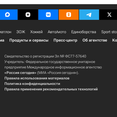
иатлон
ЗОЖ
Хоккей
Авто/мото
Единоборства
Sport sto
ма
Продукты и сервисы
Пресс-центр
Об агентстве
Ко
Свидетельство о регистрации Эл № ФС77-57640
Учредитель: Федеральное государственное унитарное
предприятие Международное информационное агентство
«Россия сегодня»
(МИА «Россия сегодня»).
Правила использования материалов
Политика конфиденциальности
Правила применения рекомендательных технологий