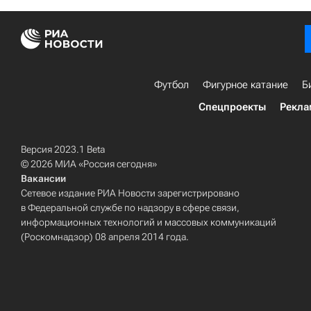
Футбол
Фигурное катание
Б
Спецпроекты
Рекла
Версия 2023.1 Beta
© 2026 МИА «Россия сегодня»
Вакансии
Сетевое издание РИА Новости зарегистрировано
в Федеральной службе по надзору в сфере связи,
информационных технологий и массовых коммуникаций
(Роскомнадзор) 08 апреля 2014 года.