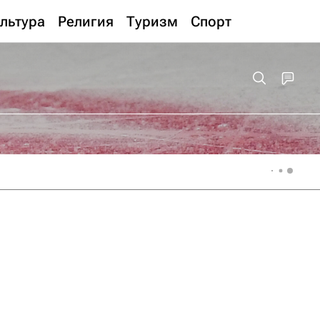
льтура
Религия
Туризм
Спорт