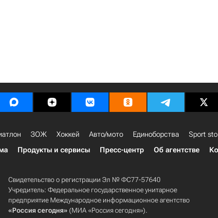
иатлон
ЗОЖ
Хоккей
Авто/мото
Единоборства
Sport sto
ма
Продукты и сервисы
Пресс-центр
Об агентстве
Ко
Свидетельство о регистрации Эл № ФС77-57640
Учредитель: Федеральное государственное унитарное
предприятие Международное информационное агентство
«Россия сегодня»
(МИА «Россия сегодня»).