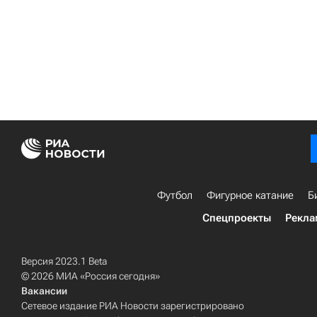
Футбол
Фигурное катание
Б
Спецпроекты
Рекла
Версия 2023.1 Beta
© 2026 МИА «Россия сегодня»
Вакансии
Сетевое издание РИА Новости зарегистрировано