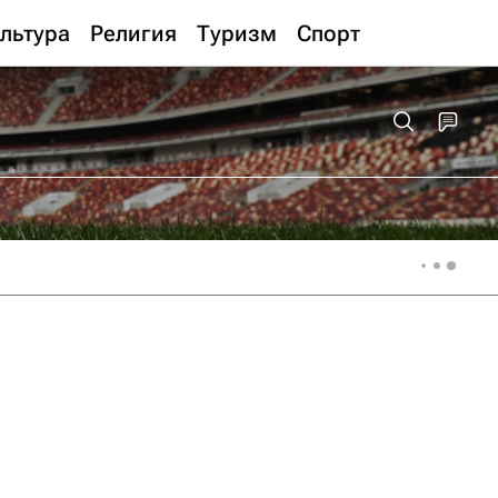
льтура
Религия
Туризм
Спорт