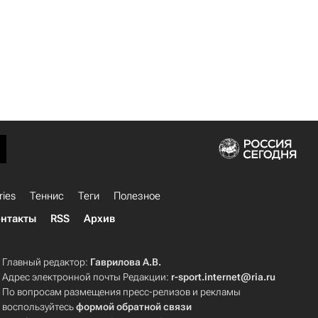
ries
Теннис
Теги
Полезное
нтакты
RSS
Архив
Главный редактор:
Гаврилова А.В.
Адрес электронной почты Редакции:
r-sport.internet@ria.ru
По вопросам размещения пресс-релизов и рекламы
воспользуйтесь
формой обратной связи