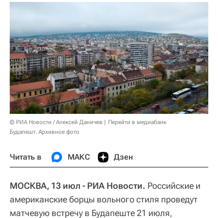
© РИА Новости / Алексей Даничев
Перейти в медиабанк
Будапешт. Архивное фото
Читать в
МАКС
Дзен
МОСКВА, 13 июл - РИА Новости.
Российские и
американские борцы вольного стиля проведут
матчевую встречу в Будапеште 21 июля,