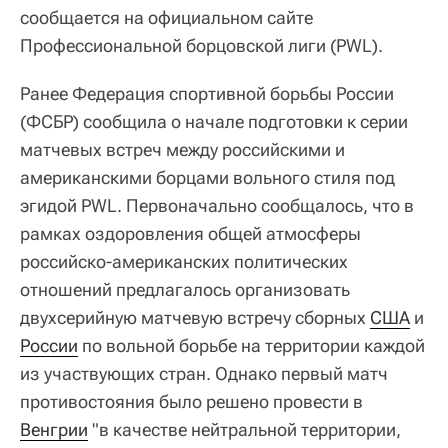
сообщается на официальном сайте
Профессиональной борцовской лиги (PWL).
Ранее Федерация спортивной борьбы России
(ФСБР) сообщила о начале подготовки к серии
матчевых встреч между российскими и
американскими борцами вольного стиля под
эгидой PWL. Первоначально сообщалось, что в
рамках оздоровления общей атмосферы
российско-американских политических
отношений предлагалось организовать
двухсерийную матчевую встречу сборных
США
и
России
по вольной борьбе на территории каждой
из участвующих стран. Однако первый матч
противостояния было решено провести в
Венгрии
"в качестве нейтральной территории,