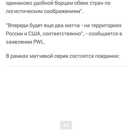
одинаково удобной борцам обеих стран по
логистическим соображениям".
"Впереди будет еще два матча - на территориях
России и США, соответственно", - сообщается в
заявлении PWL.
В рамках матчевой серии состоятся поединки: