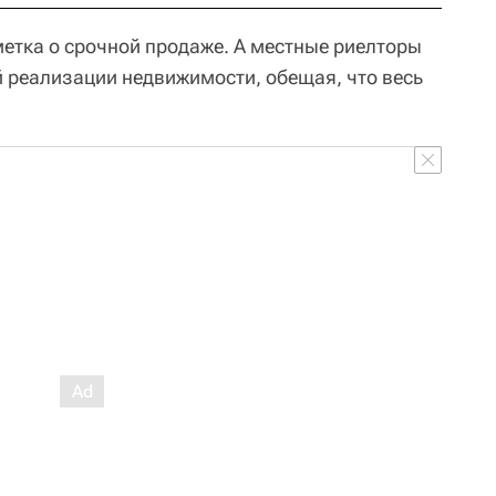
метка о срочной продаже. А местные риелторы
й реализации недвижимости, обещая, что весь