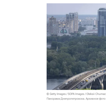
© Getty Images / SOPA Images / Oleksii Chuma
Панорама Днепропетровска. Архивное фото