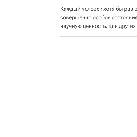
Каждый человек хотя бы раз в
совершенно особое состояние
научную ценность, для других