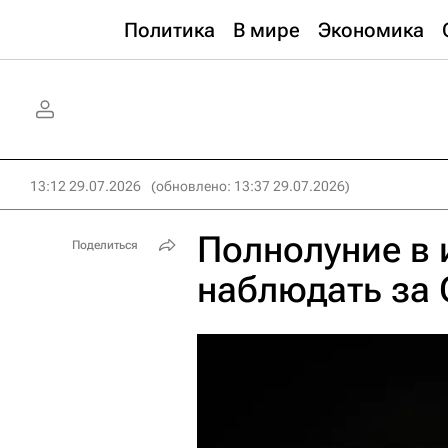
Политика
В мире
Экономика
13:12 29.07.2026
(обновлено: 13:37 29.07.2026)
Полнолуние в 
Поделиться
наблюдать за 