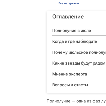
Все материалы
Оглавление
Полнолуние в июле
Когда и где наблюдать
Почему июльское полнолу
Какие звезды будут рядом
Мнение эксперта
Вопросы и ответы
Полнолуние — одна из фаз лу