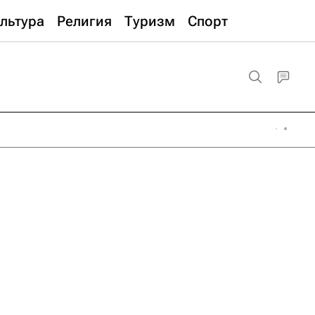
льтура
Религия
Туризм
Спорт