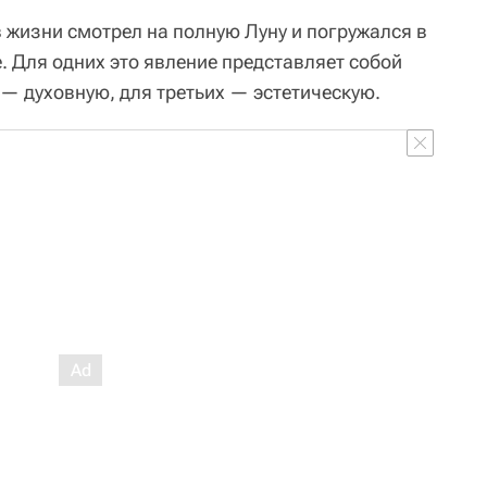
 жизни смотрел на полную Луну и погружался в
. Для одних это явление представляет собой
 — духовную, для третьих — эстетическую.