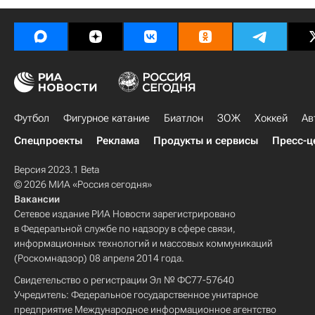
Футбол
Фигурное катание
Биатлон
ЗОЖ
Хоккей
Ав
Спецпроекты
Реклама
Продукты и сервисы
Пресс-ц
Версия 2023.1 Beta
© 2026 МИА «Россия сегодня»
Вакансии
Сетевое издание РИА Новости зарегистрировано
в Федеральной службе по надзору в сфере связи,
информационных технологий и массовых коммуникаций
(Роскомнадзор) 08 апреля 2014 года.
Свидетельство о регистрации Эл № ФС77-57640
Учредитель: Федеральное государственное унитарное
предприятие Международное информационное агентство