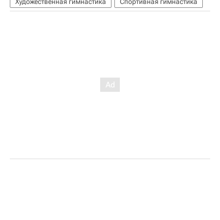
Художественная гимнастика
Спортивная гимнастика