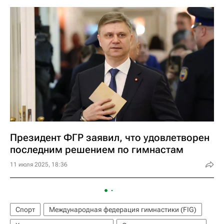
Президент ФГР заявил, что удовлетворен
последним решением по гимнастам
11 июля 2025, 18:36
Спорт
Международная федерация гимнастики (FIG)