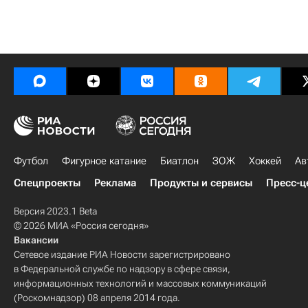
Футбол
Фигурное катание
Биатлон
ЗОЖ
Хоккей
Ав
Спецпроекты
Реклама
Продукты и сервисы
Пресс-ц
Версия 2023.1 Beta
© 2026 МИА «Россия сегодня»
Вакансии
Сетевое издание РИА Новости зарегистрировано
в Федеральной службе по надзору в сфере связи,
информационных технологий и массовых коммуникаций
(Роскомнадзор) 08 апреля 2014 года.