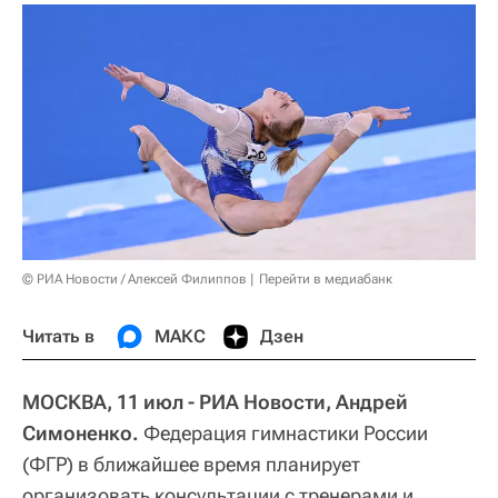
© РИА Новости / Алексей Филиппов
Перейти в медиабанк
Читать в
МАКС
Дзен
МОСКВА, 11 июл - РИА Новости, Андрей
Симоненко.
Федерация гимнастики России
(ФГР) в ближайшее время планирует
организовать консультации с тренерами и