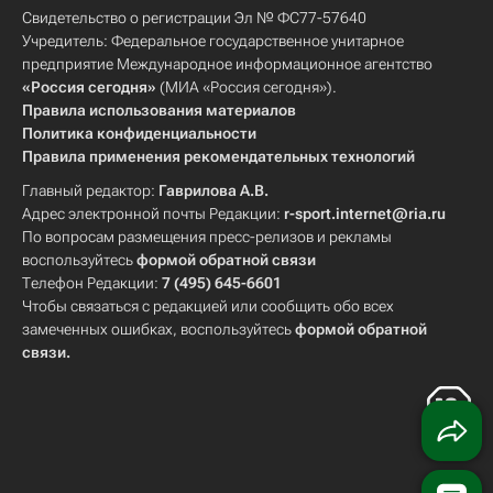
Свидетельство о регистрации Эл № ФС77-57640
Учредитель: Федеральное государственное унитарное
предприятие Международное информационное агентство
«Россия сегодня»
(МИА «Россия сегодня»).
Правила использования материалов
Политика конфиденциальности
Правила применения рекомендательных технологий
Главный редактор:
Гаврилова А.В.
Адрес электронной почты Редакции:
r-sport.internet@ria.ru
По вопросам размещения пресс-релизов и рекламы
воспользуйтесь
формой обратной связи
Телефон Редакции:
7 (495) 645-6601
Чтобы связаться с редакцией или сообщить обо всех
замеченных ошибках, воспользуйтесь
формой обратной
связи
.