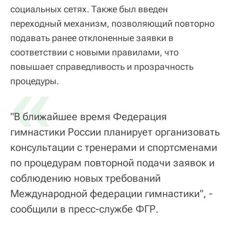
социальных сетях. Также был введен
переходный механизм, позволяющий повторно
подавать ранее отклоненные заявки в
соответствии с новыми правилами, что
повышает справедливость и прозрачность
«
процедуры.
"В ближайшее время Федерация
гимнастики России планирует организовать
консультации с тренерами и спортсменами
по процедурам повторной подачи заявок и
соблюдению новых требований
Международной федерации гимнастики", -
сообщили в пресс-службе ФГР.​