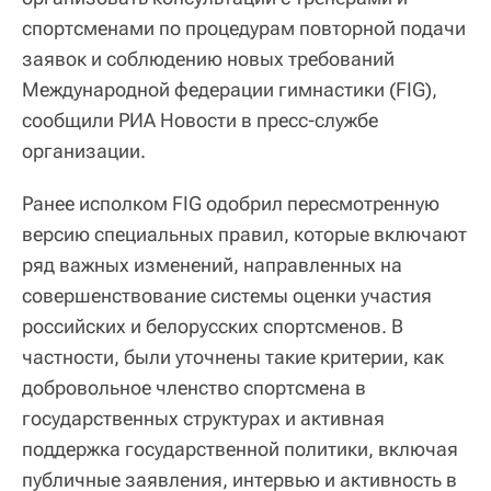
спортсменами по процедурам повторной подачи
заявок и соблюдению новых требований
Международной федерации гимнастики (FIG),
сообщили РИА Новости в пресс-службе
организации.
​Ранее исполком FIG одобрил пересмотренную
версию специальных правил, которые включают
ряд важных изменений, направленных на
совершенствование системы оценки участия
российских и белорусских спортсменов. В
частности, были уточнены такие критерии, как
добровольное членство спортсмена в
государственных структурах и активная
поддержка государственной политики, включая
публичные заявления, интервью и активность в