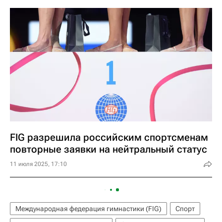
FIG разрешила российским спортсменам
повторные заявки на нейтральный статус
11 июля 2025, 17:10
Международная федерация гимнастики (FIG)
Спорт