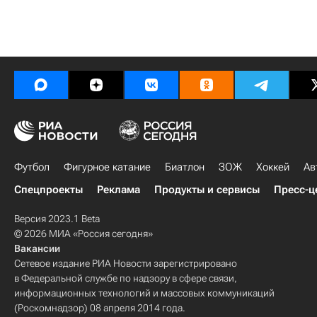
Футбол
Фигурное катание
Биатлон
ЗОЖ
Хоккей
Ав
Спецпроекты
Реклама
Продукты и сервисы
Пресс-ц
Версия 2023.1 Beta
© 2026 МИА «Россия сегодня»
Вакансии
Сетевое издание РИА Новости зарегистрировано
в Федеральной службе по надзору в сфере связи,
информационных технологий и массовых коммуникаций
(Роскомнадзор) 08 апреля 2014 года.