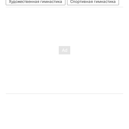
Художественная гимнастика
Спортивная гимнастика