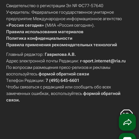
Свидетельство о регистрации Эл № ФС77-57640
Учредитель: Федеральное государственное унитарное
предприятие Международное информационное агентство
«Россия сегодня»
(МИА «Россия сегодня»).
Правила использования материалов
Политика конфиденциальности
Правила применения рекомендательных технологий
Главный редактор:
Гаврилова А.В.
Адрес электронной почты Редакции:
r-sport.internet@ria.ru
По вопросам размещения пресс-релизов и рекламы
воспользуйтесь
формой обратной связи
Телефон Редакции:
7 (495) 645-6601
Чтобы связаться с редакцией или сообщить обо всех
замеченных ошибках, воспользуйтесь
формой обратной
связи
.