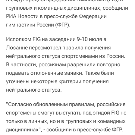
групповых и командных дисциплинах, сообщили
РИА Новости в пресс-службе Федерации
гимнастики России (ФГР).
Исполком FIG на заседании 9-10 июля в
Лозанне пересмотрел правила получения
нейтрального статуса спортсменами из России.
В частности, россиянам разрешили повторно
подавать отклоненные заявки. Также были
уточнены некоторые критерии получения
нейтрального статуса.
"Согласно обновленным правилам, российские
спортсмены смогут выступать под эгидой FIG не
только в личных, но и в групповых и командных
дисциплинах", - сообщили в пресс-службе ФГР.